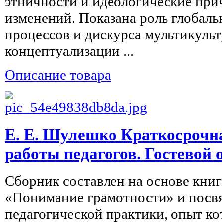
этничности и идеологические пр
изменений. Показана роль глобал
процессов и дискурса мультикульт
концептуализации ...
Описание товара
Е. Е. Шулешко Краткосрочн
работы педагогов. Гостевой
Сборник составлен на основе кни
«Понимание грамотности» и посвя
педагогической практики, опыт ко