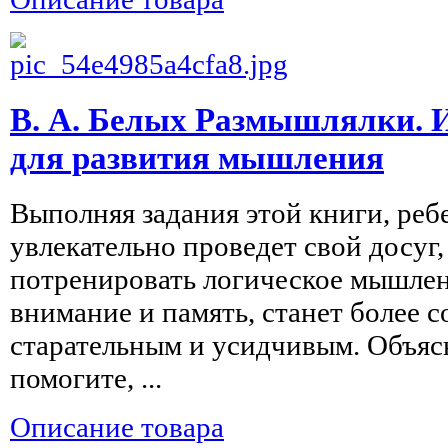
В. А. Белых Размышлялки. 
для развития мышления
Выполняя задания этой книги, реб
увлекательно проведет свой досуг,
потренировать логическое мышлен
внимание и память, станет более 
старательным и усидчивым. Объясн
помогите, ...
Описание товара