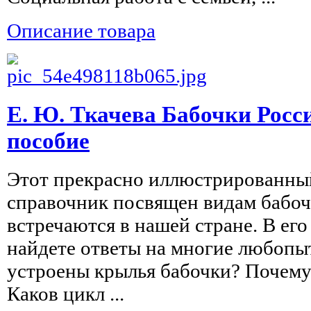
Описание товара
Е. Ю. Ткачева Бабочки Росс
пособие
Этот прекрасно иллюстрированны
справочник посвящен видам бабоч
встречаются в нашей стране. В его
найдете ответы на многие любопы
устроены крылья бабочки? Почему
Каков цикл ...