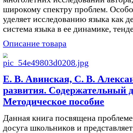
широкому спектру проблем. Особо
уделяет исследованию языка как д
система языка в ее динамике, тенде
Описание товара
Е. В. Авинская, С. В. Алекс
развития. Содержательный до
Методическое пособие
Данная книга посвящена проблеме
досуга школьников и представляет