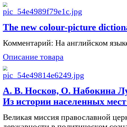
The new colour-picture diction
Комментарий: На английском язык
Описание товара
А. В. Носков, О. Набокина Л
Из истории населенных мест
Великая миссия православной цер
державности в политическом созн