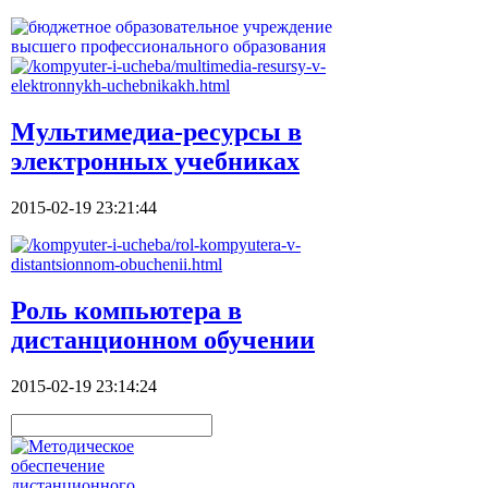
Мультимедиа-ресурсы в
электронных учебниках
2015-02-19 23:21:44
Роль компьютера в
дистанционном обучении
2015-02-19 23:14:24