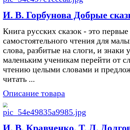
И. В. Горбунова Добрые сказ
Книга русских сказок - это первые
самостоятельного чтения для мал
слова, разбитые на слоги, и знаки
маленьким ученикам перейти от сл
чтению целыми словами и предло
читать ...
Описание товара
И. В. Кравченко, Т. Л. Долг