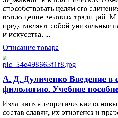
способствовать целям его единен
воплощение вековых традиций. Мн
представляют собой уникальные 
и искусства. ...
Описание товара
А. Д. Дуличенко Введение в
филологию. Учебное пособи
Излагаются теоретические основы
состав славян, их этногенез и пра