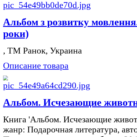
Альбом з розвитку мовлення
роки)
, ТМ Ранок, Украина
Описание товара
Альбом. Исчезающие живот
Книга 'Альбом. Исчезающие живот
жанр: Подарочная литература, авто