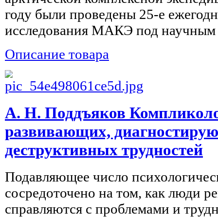
году были проведены 25-е ежегодны
исследования МАКЭ под научным р
Описание товара
А. Н. Поддъяков Компликоло
развивающих, диагностиру
деструктивных трудностей
Подавляющее число психологичес
сосредоточено на том, как люди р
справляются с проблемами и трудн