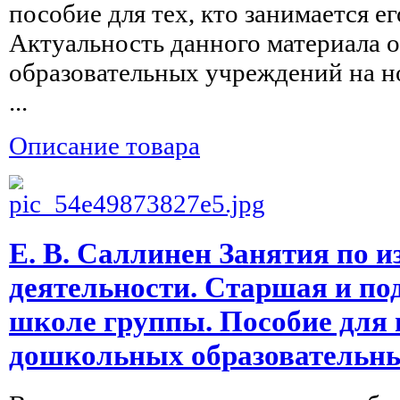
пособие для тех, кто занимается е
Актуальность данного материала 
образовательных учреждений на н
...
Описание товара
Е. В. Саллинен Занятия по 
деятельности. Старшая и по
школе группы. Пособие для 
дошкольных образовательн