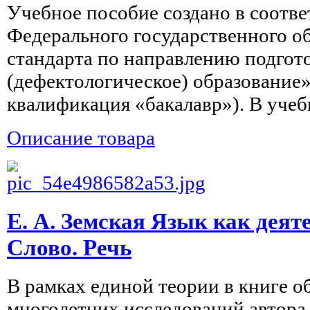
Учебное пособие создано в соотве
Федерального государственного о
стандарта по направлению подгот
(дефектологическое) образование»
квалификация «бакалавр»). В учебн
Описание товара
Е. А. Земская Язык как деят
Слово. Речь
В рамках единой теории в книге 
многолетних исследований автора