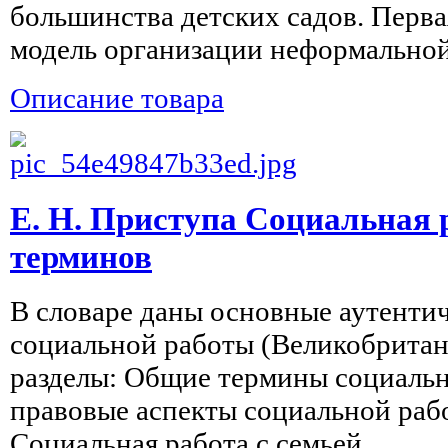
большинства детских садов. Перва
модель организации неформальной 
Описание товара
Е. Н. Приступа Социальная 
терминов
В словаре даны основные аутенти
социальной работы (Великобритан
разделы: Общие термины социальн
правовые аспекты социальной раб
Социальная работа с семьей, ...