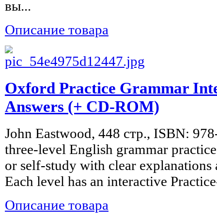
вы...
Описание товара
Oxford Practice Grammar Int
Answers (+ CD-ROM)
John Eastwood, 448 стр., ISBN: 97
three-level English grammar practice 
or self-study with clear explanations 
Each level has an interactive Pract
Описание товара