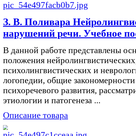
З. В. Поливара Нейролингви
нарушений речи. Учебное по
В данной работе представлены ос
положения нейролингвистических
психолингвистических и невролог
логопедии, общие закономерност
психоречевого развития, рассмат
этиологии и патогенеза ...
Описание товара