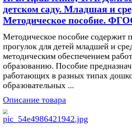
детском саду. Младшая и ср
Методическое пособие. ФГО
Методическое пособие содержит 
прогулок для детей младшей и сре
методическим обеспечением работ
образованию. Пособие предназначе
работающих в разных типах дошк
образовательных ...
Описание товара