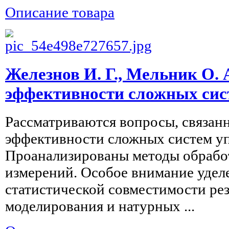
Описание товара
Железнов И. Г., Мельник О. 
эффективности сложных сис
Рассматриваются вопросы, связан
эффективности сложных систем уп
Проанализированы методы обработ
измерений. Особое внимание удел
статистической совместимости рез
моделирования и натурных ...