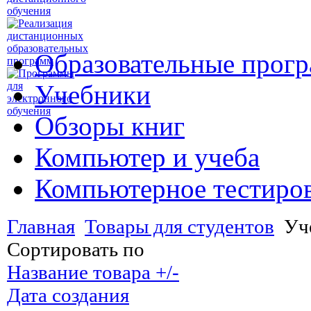
Образовательные прог
Учебники
Обзоры книг
Компьютер и учеба
Компьютерное тестиро
Главная
Товары для студентов
Уч
Сортировать по
Название товара +/-
Дата создания