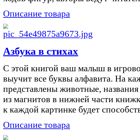
Описание товара
Азбука в стихах
С этой книгой ваш малыш в игров
выучит все буквы алфавита. На ка
представлены животные, названия
из магнитов в нижней части книж
к каждой картинке будет способство
Описание товара