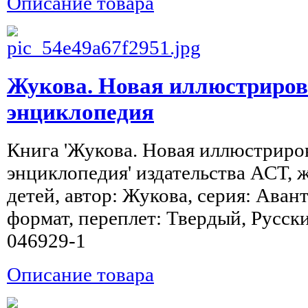
Описание товара
Жукова. Новая иллюстриров
энциклопедия
Книга 'Жукова. Новая иллюстриро
энциклопедия' издательства АСТ, 
детей, автор: Жукова, серия: Авант
формат, переплет: Твердый, Русски
046929-1
Описание товара