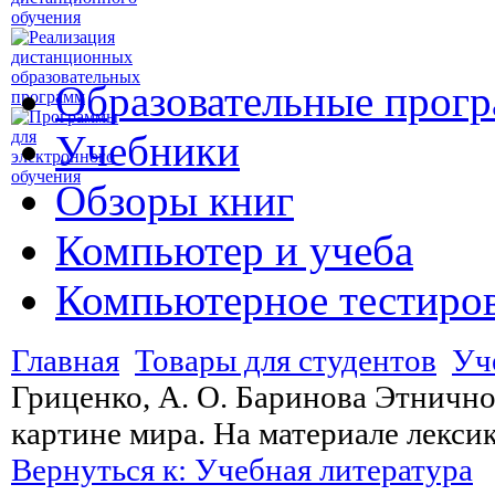
Образовательные прог
Учебники
Обзоры книг
Компьютер и учеба
Компьютерное тестиро
Главная
Товары для студентов
Уч
Гриценко, А. О. Баринова Этнично
картине мира. На материале лекси
Вернуться к: Учебная литература