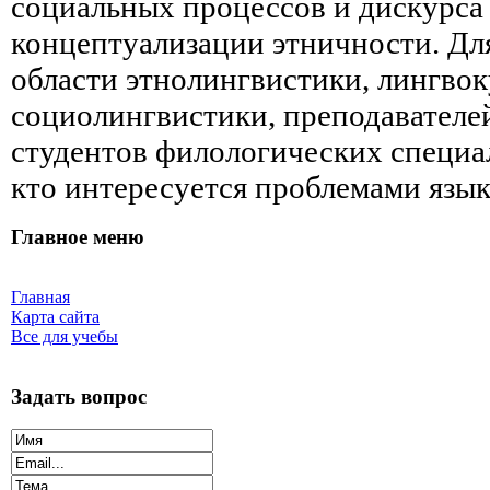
социальных процессов и дискурса
концептуализации этничности. Дл
области этнолингвистики, лингвок
социолингвистики, преподавателей
студентов филологических специал
кто интересуется проблемами язык
Главное меню
Главная
Карта сайта
Все для учебы
Задать вопрос