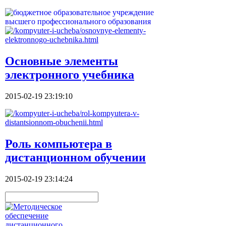
Основные элементы
электронного учебника
2015-02-19 23:19:10
Роль компьютера в
дистанционном обучении
2015-02-19 23:14:24