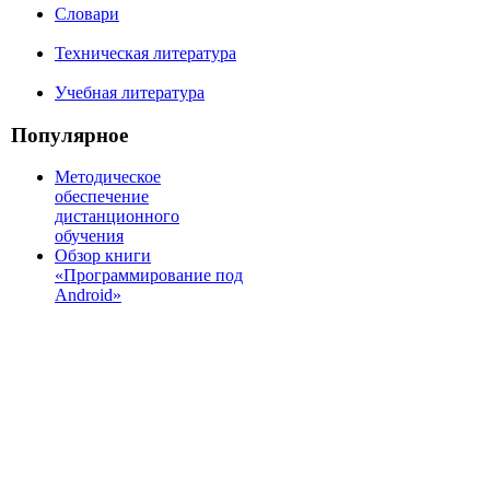
Словари
Техническая литература
Учебная литература
Популярное
Методическое
обеспечение
дистанционного
обучения
Обзор книги
«Программирование под
Android»