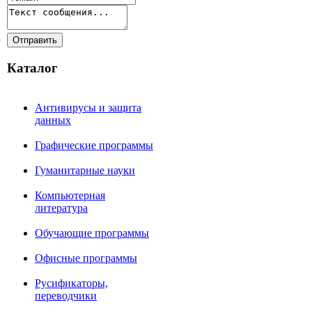
Каталог
Антивирусы и защита
данных
Графические программы
Гуманитарные науки
Компьютерная
литература
Обучающие программы
Офисные программы
Русификаторы,
переводчики