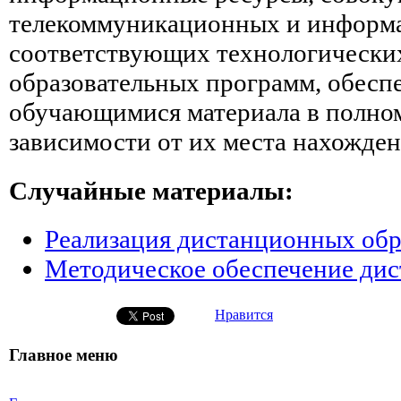
телекоммуникационных и информ
соответствующих технологических
образовательных программ, обес
обучающимися материала в полном
зависимости от их места нахожден
Случайные материалы:
Реализация дистанционных обр
Методическое обеспечение дис
Нравится
Главное меню