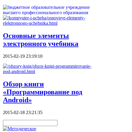
Основные элементы
электронного учебника
2015-02-19 23:19:10
Обзор книги
«Программирование под
Android»
2015-02-18 23:21:35