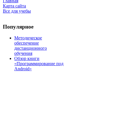
Главная
Карта сайта
Все для учебы
Популярное
Методическое
обеспечение
дистанционного
обучения
Обзор книги
«Программирование под
Android»