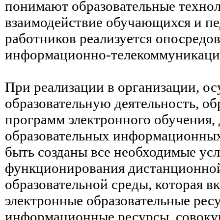
понимают образовательные технол
взаимодействие обучающихся и пе
работников реализуется опосредо
информационно-телекоммуникаци
При реализации в организации, 
образовательную деятельность, об
программ электронного обучения,
образовательных информационных
быть созданы все необходимые усл
функционирования дистанционно
образовательной среды, которая вк
электронные образовательные рес
информационные ресурсы, совоку