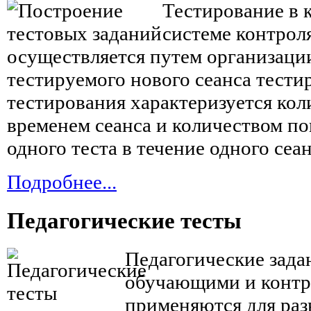
Тестирование в
системе контрол
осуществляется путем организаци
тестируемого нового сеанса тести
тестирования характеризуется кол
временем сеанса и количеством п
одного теста в течение одного сеан
Подробнее...
Педагогические тесты
Педагогические зада
обучающими и конт
применяются для раз