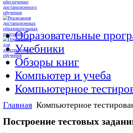
Образовательные прог
Учебники
Обзоры книг
Компьютер и учеба
Компьютерное тестиро
Главная
Компьютерное тестирова
Построение тестовых задани