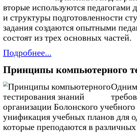
вторые используются педагогами 
и структуры подготовленности сту
задания создаются опытными педа
состоят из трех основных частей.
Подробнее...
Принципы компьютерного те
Одним
требо
организации Болонского учебного 
унификация учебных планов для 
которые преподаются в различных