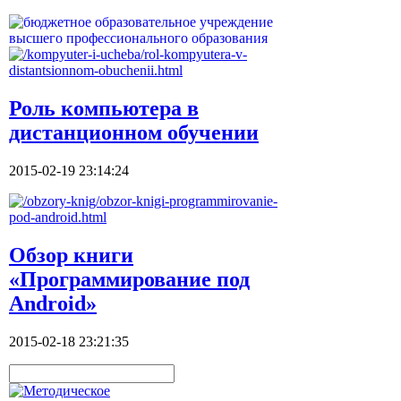
Роль компьютера в
дистанционном обучении
2015-02-19 23:14:24
Обзор книги
«Программирование под
Android»
2015-02-18 23:21:35