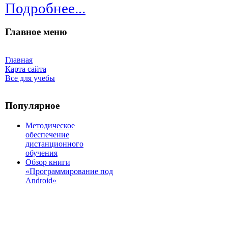
Подробнее...
Главное меню
Главная
Карта сайта
Все для учебы
Популярное
Методическое
обеспечение
дистанционного
обучения
Обзор книги
«Программирование под
Android»