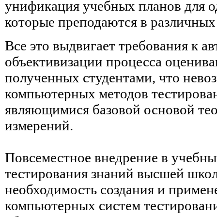
унификация учебных планов для 
которые преподаются в различных
Все это выдвигает требования к а
объективизации процесса оценива
полученных студентами, что нево
компьютерных методов тестирован
являющимися базовой основой тео
измерений.
Повсеместное внедрение в учебны
тестирования знаний высшей шко
необходимость создания и примен
компьютерных систем тестировани