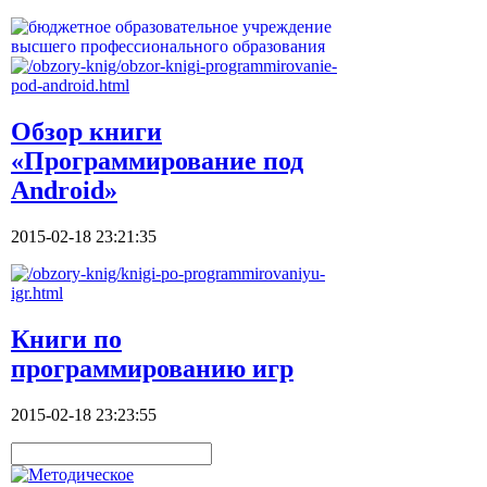
Обзор книги
«Программирование под
Android»
2015-02-18 23:21:35
Книги по
программированию игр
2015-02-18 23:23:55