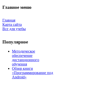
Главное меню
Главная
Карта сайта
Все для учебы
Популярное
Методическое
обеспечение
дистанционного
обучения
Обзор книги
«Программирование под
Android»