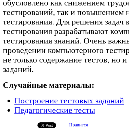
обусловлено как снижением трудо
тестирований, так и повышением 
тестирования. Для решения задач
тестирования разрабатывают ком
тестирования знаний. Очень важ
проведении компьютерного тестир
не только содержание тестов, но 
заданий.
Случайные материалы:
Построение тестовых заданий
Педагогические тесты
Нравится