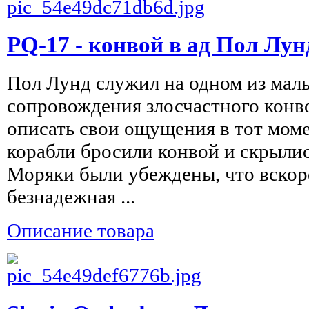
PQ-17 - конвой в ад Пол Лун
Пол Лунд служил на одном из мал
сопровождения злосчастного конв
описать свои ощущения в тот моме
корабли бросили конвой и скрылис
Моряки были убеждены, что вскор
безнадежная ...
Описание товара