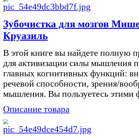
Зубочистка для мозгов Мише
Круазиль
В этой книге вы найдете полную 
для активизации силы мышления п
главных когнитивных функций: вн
речевой способности, зрения/вооб
мышления. Вы пользуетесь этими ф
Описание товара