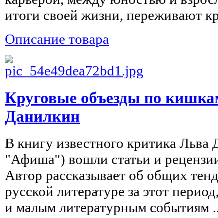
итоги своей жизни, переживают кри
Описание товара
Круговые объезды по кишка
Данилкин
В книгу известного критика Льва
"Афиша") вошли статьи и рецензии
Автор рассказывает об общих тен
русской литературе за этот перио
и малым литературным событиям ..