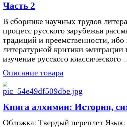
Часть 2
В сборнике научных трудов литер
процесс русского зарубежья рассм
традиций и преемственности, ибо
литературной критики эмиграции 
изучение русского классического ..
Описание товара
Книга алхимии: История, с
Обложка: Твердый переплет Язык: 