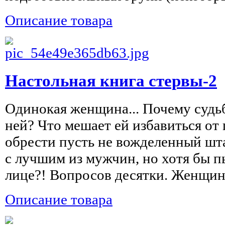
Описание товара
Настольная книга стервы-2
Одинокая женщина... Почему судьб
ней? Что мешает ей избавиться от
обрести пусть не вожделенный шта
с лучшим из мужчин, но хотя бы п
лице?! Вопросов десятки. Женщина
Описание товара