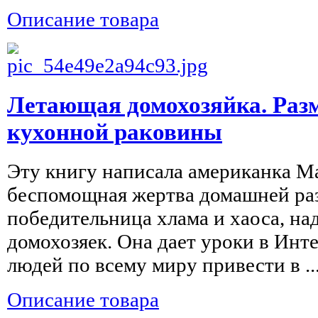
Описание товара
Летающая домохозяйка. Ра
кухонной раковины
Эту книгу написала американка М
беспомощная жертва домашней раз
победительница хлама и хаоса, н
домохозяек. Она дает уроки в Инт
людей по всему миру привести в ..
Описание товара