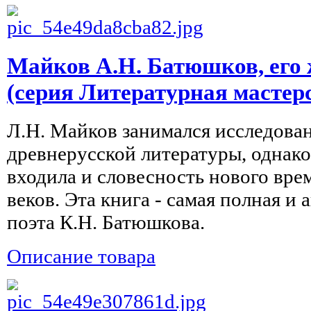
Майков А.Н. Батюшков, его 
(серия Литературная мастер
Л.Н. Майков занимался исследован
древнерусской литературы, однако
входила и словесность нового вре
веков. Эта книга - самая полная и
поэта К.Н. Батюшкова.
Описание товара