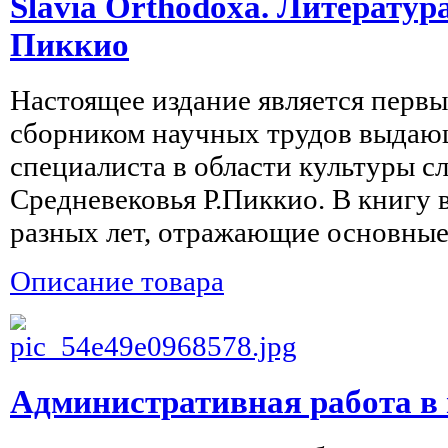
Slavia Orthodoxa. Литератур
Пиккио
Настоящее издание является перв
сборником научных трудов выдающ
специалиста в области культуры с
Средневековья Р.Пиккио. В книгу
разных лет, отражающие основные 
Описание товара
Административная работа в