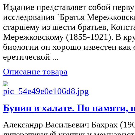
Издание представляет собой перв
исследования `Братья Мережковск
старшему из шести братьев, Конс
Мережковскому (1855-1921). В кр
биологии он хорошо известен как
еретической ...
Описание товара
Бунин в халате. По памяти, 
Александр Васильевич Бахрах (190
литературный критик и мемуарист 