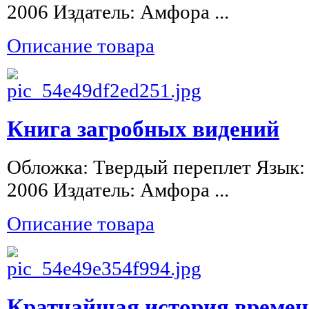
2006 Издатель: Амфора ...
Описание товара
Книга загробных видений
Обложка: Твердый переплет Язык: 
2006 Издатель: Амфора ...
Описание товара
Кратчайшая история време