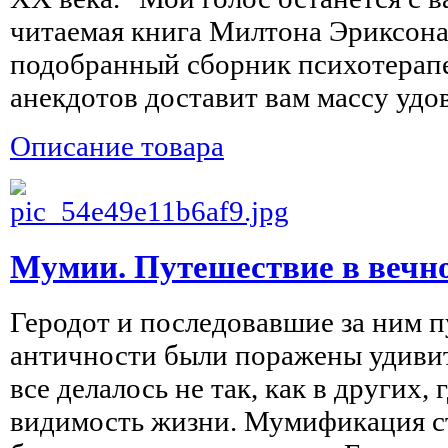
читаемая книга Милтона Эриксона
подобранный сборник психотерап
анекдотов доставит вам массу удов
Описание товара
Мумии. Путешествие в вечн
Геродот и последовавшие за ним 
античности были поражены удивит
все делалось не так, как в других
видимость жизни. Мумификация с