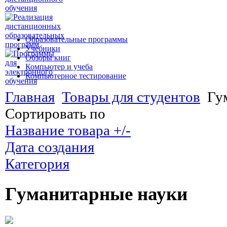
Образовательные программы
Учебники
Обзоры книг
Компьютер и учеба
Компьютерное тестирование
Главная
Товары для студентов
Гу
Сортировать по
Название товара +/-
Дата создания
Категория
Гуманитарные науки