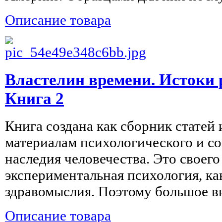
Описание товара
Властелин времени. Истоки 
Книга 2
Книга создана как сборник статей
материалам психологического и с
наследия человечества. Это своего
экспериментальная психология, ка
здравомыслия. Поэтому большое вн
Описание товара