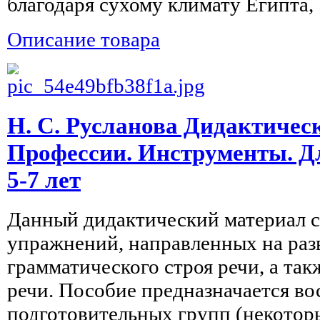
благодаря сухому климату Египта, .
Описание товара
Н. С. Русланова Дидактичес
Профессии. Инструменты. Дл
5-7 лет
Данный дидактический материал 
упражнений, направленных на раз
грамматического строя речи, а так
речи. Пособие предназначается во
подготовительных групп (некоторые