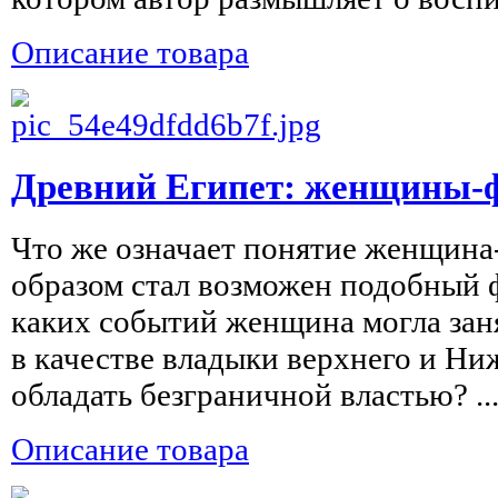
Описание товара
Древний Египет: женщины-
Что же означает понятие женщина
образом стал возможен подобный 
каких событий женщина могла зан
в качестве владыки верхнего и Ниж
обладать безграничной властью? ..
Описание товара