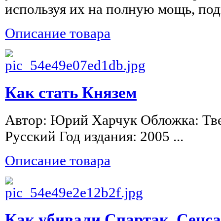
используя их на полную мощь, подн
Описание товара
Как стать Князем
Автор: Юрий Харчук Обложка: Тв
Русский Год издания: 2005 ...
Описание товара
Как убивали Спартак. Сенс