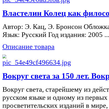
Властелин Колец как филос
Автор: Э. Кац, Э. Бронсон Обложк
Язык: Русский Год издания: 2005 ..
Описание товара
Вокруг света за 150 лет. Вок
Вокруг света, старейшему из дей
русском языке и одному из первых
просветительских изданий в мире, 