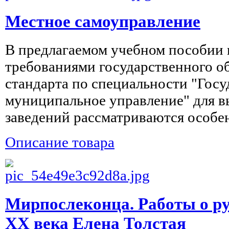
Местное самоуправление
В предлагаемом учебном пособии в
требованиями государственного о
стандарта по специальности "Госу
муниципальное управление" для 
заведений рассматриваются особен
Описание товара
Мирпослеконца. Работы о ру
ХХ века Елена Толстая