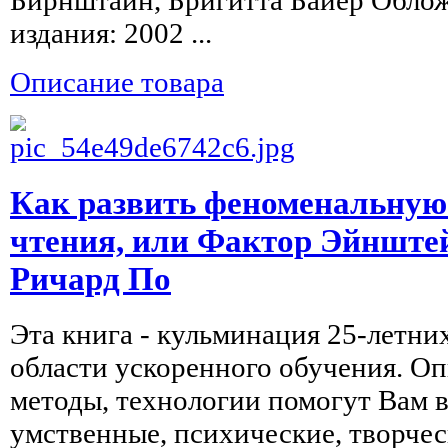
издания: 2002 ...
Описание товара
Как развить феноменальную 
чтения, или Фактор Эйнштей
Ричард По
Эта книга - кульминация 25-летни
области ускоренного обучения. О
методы, технологии помогут Вам в
умственные, психические, творчес