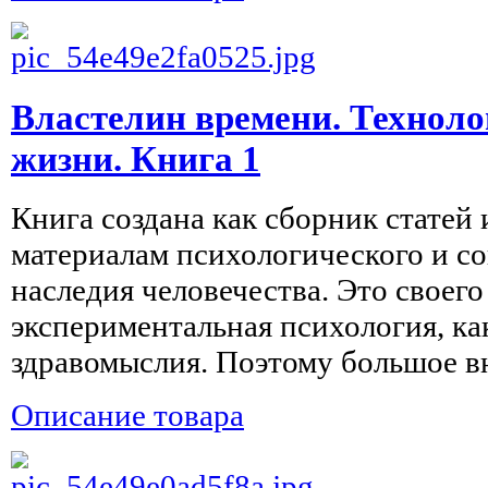
Властелин времени. Техноло
жизни. Книга 1
Книга создана как сборник статей
материалам психологического и с
наследия человечества. Это своего
экспериментальная психология, ка
здравомыслия. Поэтому большое вн
Описание товара