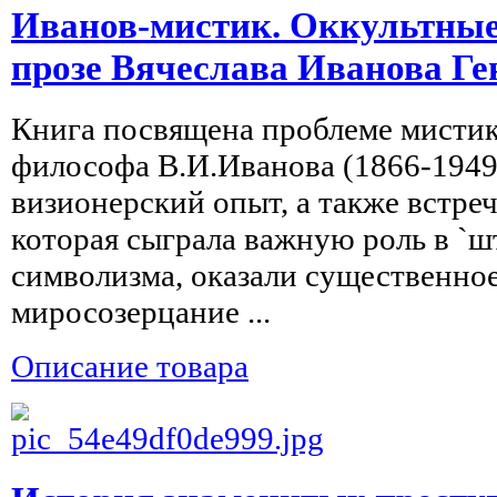
Иванов-мистик. Оккультные
прозе Вячеслава Иванова Г
Книга посвящена проблеме мистики
философа В.И.Иванова (1866-1949
визионерский опыт, а также встре
которая сыграла важную роль в `ш
символизма, оказали существенное
миросозерцание ...
Описание товара