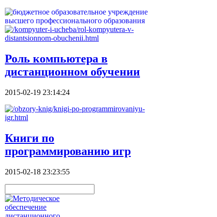
Роль компьютера в
дистанционном обучении
2015-02-19 23:14:24
Книги по
программированию игр
2015-02-18 23:23:55