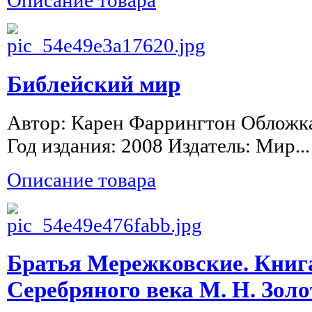
Библейский мир
Автор: Карен Фаррингтон Обложка
Год издания: 2008 Издатель: Мир...
Описание товара
Братья Мережковские. Книга
Серебряного века М. Н. Зол