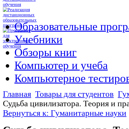
Образовательные прог
Учебники
Обзоры книг
Компьютер и учеба
Компьютерное тестиро
Главная
Товары для студентов
Гу
Судьба цивилизатора. Теория и пр
Вернуться к: Гуманитарные науки