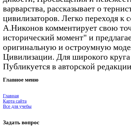
варварства, рассказывает о тернис
цивилизаторов. Легко переходя к 
А.Никонов комментирует свою точ
исторический момент" и предлагае
оригинальную и остроумную моде
Цивилизации. Для широкого круга 
Публикуется в авторской редакции
Главное меню
Главная
Карта сайта
Все для учебы
Задать вопрос