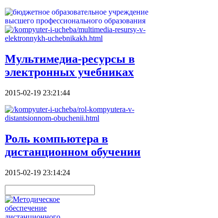
Мультимедиа-ресурсы в
электронных учебниках
2015-02-19 23:21:44
Роль компьютера в
дистанционном обучении
2015-02-19 23:14:24