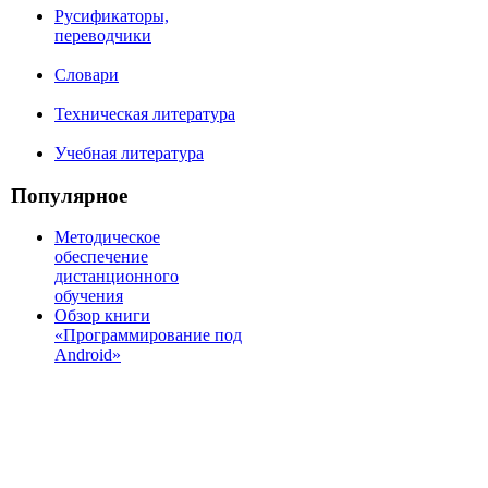
Русификаторы,
переводчики
Словари
Техническая литература
Учебная литература
Популярное
Методическое
обеспечение
дистанционного
обучения
Обзор книги
«Программирование под
Android»