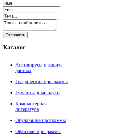
Каталог
Антивирусы и защита
данных
Графические программы
Гуманитарные науки
Компьютерная
литература
Обучающие программы
Офисные программы