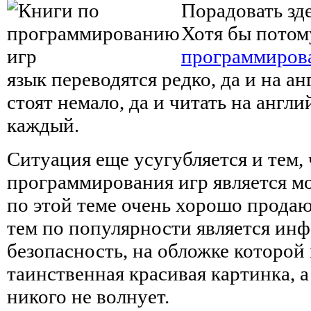
Порадовать зде
Хотя бы потому
программиров
язык переводятся редко, да и на а
стоят немало, да и читать на англи
каждый.
Ситуация еще усугубляется и тем, 
программирования игр является м
по этой теме очень хорошо продаю
тем по популярности является ин
безопасность, на обложке которой 
таинственная красивая картинка, 
никого не волнует.