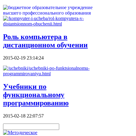
Роль компьютера в
дистанционном обучении
2015-02-19 23:14:24
Учебники по
функциональному
программированию
2015-02-18 22:07:57