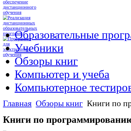
Образовательные прог
Учебники
Обзоры книг
Компьютер и учеба
Компьютерное тестиро
Главная
Обзоры книг
Книги по п
Книги по программированию