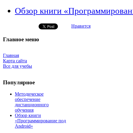
Обзор книги «Программирован
Нравится
Главное меню
Главная
Карта сайта
Все для учебы
Популярное
Методическое
обеспечение
дистанционного
обучения
Обзор книги
«Программирование под
Android»