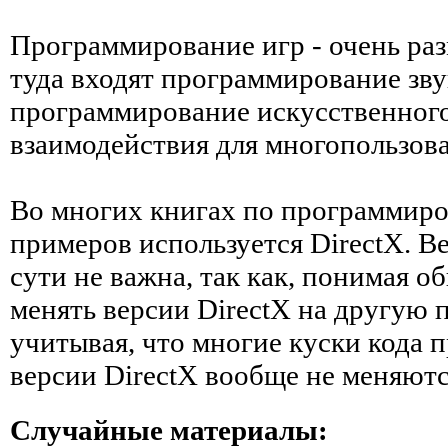
Программирование игр - очень раз
туда входят программирование зву
программирование искусственного
взаимодействия для многопользова
Во многих книгах по программиро
примеров используется DirectX. Ве
сути не важна, так как, понимая 
менять версии DirectX на другую 
учитывая, что многие куски кода п
версии DirectX вообще не меняютс
Случайные материалы: