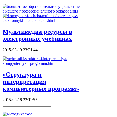
Мультимедиа-ресурсы в
электронных учебниках
2015-02-19 23:21:44
«Структура и
интерпретация
компьютерных программ»
2015-02-18 22:11:55