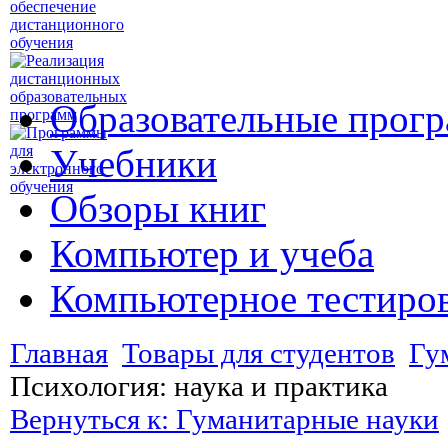
Образовательные прог
Учебники
Обзоры книг
Компьютер и учеба
Компьютерное тестиро
Главная
Товары для студентов
Гу
Психология: наука и практика
Вернуться к: Гуманитарные науки