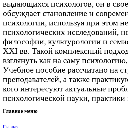
выдающихся психологов, он в сво
обсуждает становление и совреме
психологии, используя при этом не
психологических исследований, н
философии, культурологии и семи
XXI вв. Такой комплексный подхо
взглянуть как на саму психологию, 
Учебное пособие рассчитано на ст
преподавателей, а также практику
кого интересуют актуальные проб
психологической науки, практики 
Главное меню
Главная