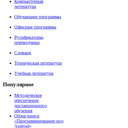
Компьютерная
литература
Обучающие программы
Офисные программы
Русификаторы,
переводчики
Словари
Техническая литература
Учебная литература
Популярное
Методическое
обеспечение
дистанционного
обучения
Обзор книги
«Программирование под
Android»