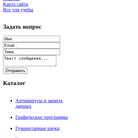
Карта сайта
Все для учебы
Задать вопрос
Каталог
Антивирусы и защита
данных
Графические программы
Гуманитарные науки