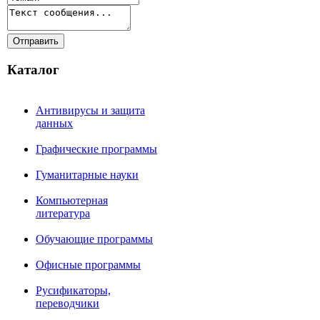
Каталог
Антивирусы и защита
данных
Графические программы
Гуманитарные науки
Компьютерная
литература
Обучающие программы
Офисные программы
Русификаторы,
переводчики