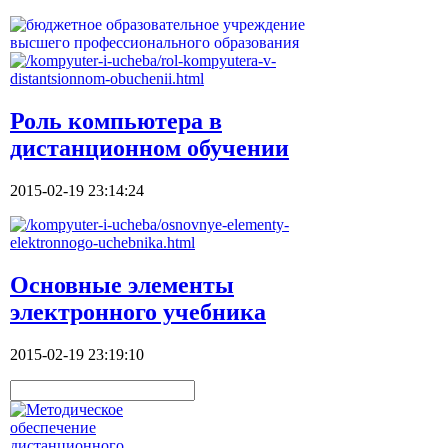
Роль компьютера в
дистанционном обучении
2015-02-19 23:14:24
Основные элементы
электронного учебника
2015-02-19 23:19:10