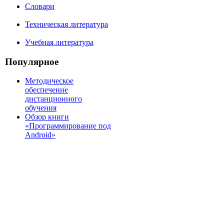
Словари
Техническая литература
Учебная литература
Популярное
Методическое
обеспечение
дистанционного
обучения
Обзор книги
«Программирование под
Android»