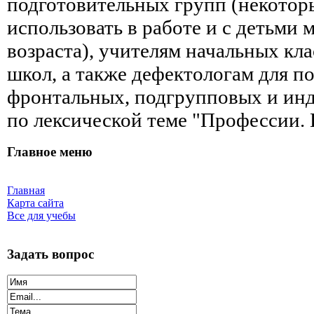
подготовительных групп (некотор
использовать в работе и с детьми
возраста), учителям начальных кл
школ, а также дефектологам для п
фронтальных, подгрупповых и ин
по лексической теме "Профессии.
Главное меню
Главная
Карта сайта
Все для учебы
Задать вопрос