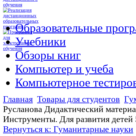
Образовательные прог
Учебники
Обзоры книг
Компьютер и учеба
Компьютерное тестиро
Главная
Товары для студентов
Гу
Русланова Дидактический матери
Инструменты. Для развития детей 
Вернуться к: Гуманитарные науки