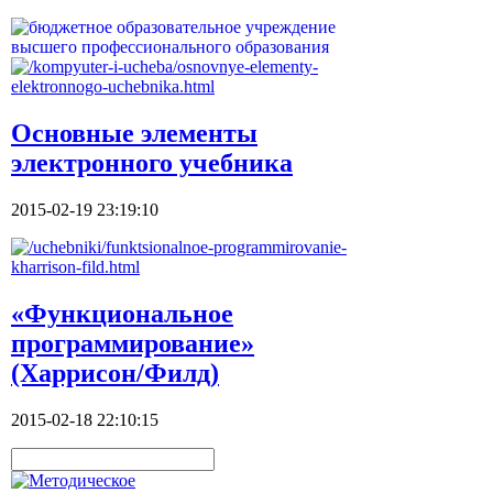
Основные элементы
электронного учебника
2015-02-19 23:19:10
«Функциональное
программирование»
(Харрисон/Филд)
2015-02-18 22:10:15