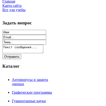
Главная
Карта сайта
Все для учебы
Задать вопрос
Каталог
Антивирусы и защита
данных
Графические программы
Гуманитарные науки