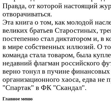
Правда, от которой настоящий жур
отворачиваться.
Эта книга о том, как молодой нас
великих братьев Старостиных, тр
постепенно стал диктатором и, в к
в мире собственных иллюзий. О то
команда стала товаром, была купле
недавний флагман российского фу
верно тонул в пучине финансовых
организационного хаоса, едва не 
"Спартак" в ФК "Скандал".
Главное меню