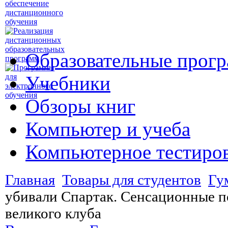
Образовательные прог
Учебники
Обзоры книг
Компьютер и учеба
Компьютерное тестиро
Главная
Товары для студентов
Гу
убивали Спартак. Сенсационные п
великого клуба