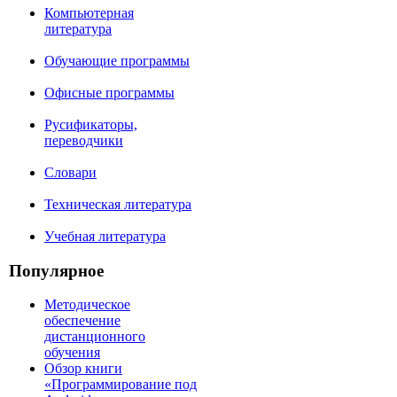
Компьютерная
литература
Обучающие программы
Офисные программы
Русификаторы,
переводчики
Словари
Техническая литература
Учебная литература
Популярное
Методическое
обеспечение
дистанционного
обучения
Обзор книги
«Программирование под