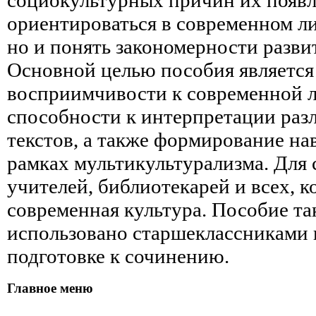
ориентироваться в современном л
но и понять закономерности разви
Основной целью пособия является 
восприимчивости к современной л
способности к интерпретации ра
текстов, а также формирование н
рамках мультикультурализма. Для 
учителей, библиотекарей и всех, 
современная культура. Пособие т
использовано старшеклассниками 
подготовке к сочинению.
Главное меню