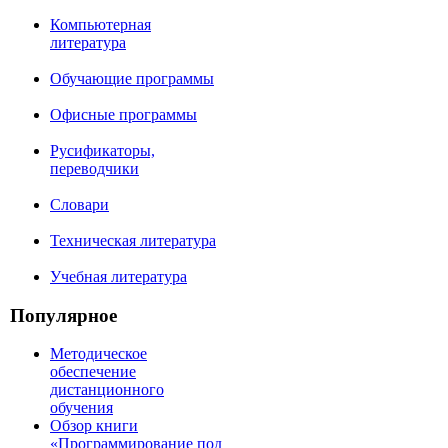
Компьютерная
литература
Обучающие программы
Офисные программы
Русификаторы,
переводчики
Словари
Техническая литература
Учебная литература
Популярное
Методическое
обеспечение
дистанционного
обучения
Обзор книги
«Программирование под