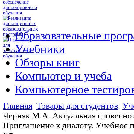
Образовательные прог
Учебники
Обзоры книг
Компьютер и учеба
Компьютерное тестиро
Главная
Товары для студентов
Уч
Черняк М.А. Актуальная словеснос
Приглашение к диалогу. Учебное