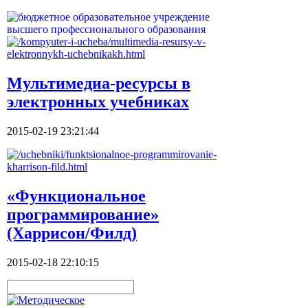
Мультимедиа-ресурсы в
электронных учебниках
2015-02-19 23:21:44
«Функциональное
программирование»
(Харрисон/Филд)
2015-02-18 22:10:15