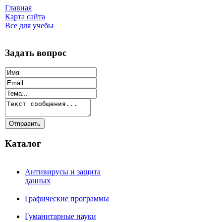
Главная
Карта сайта
Все для учебы
Задать вопрос
Каталог
Антивирусы и защита
данных
Графические программы
Гуманитарные науки