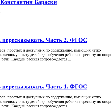
 Константин Бараски
.
ь пересказывать. Часть 2. ФГОС
азов, простых и доступных по содержанию, имеющих четко
личному опыту детей, для обучения ребенка пересказу по опо
 речи. Каждый рассказ сопровождается ...
ь пересказывать. Часть 1. ФГОС
азов, простых и доступных по содержанию, имеющих четко
личному опыту детей, для обучения ребенка пересказу по опо
 речи. Каждый рассказ сопровождается ...