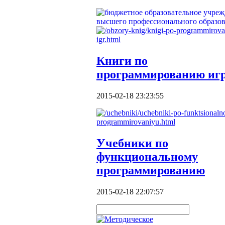
Книги по
программированию иг
2015-02-18 23:23:55
Учебники по
функциональному
программированию
2015-02-18 22:07:57