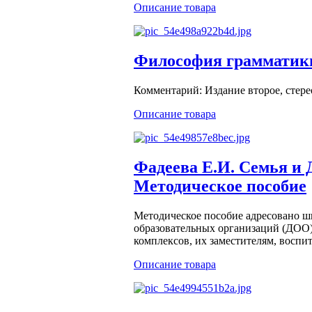
Описание товара
Философия грамматики
Комментарий: Издание второе, стере
Описание товара
Фадеева Е.И. Семья и 
Методическое пособие
Методическое пособие адресовано ш
образовательных организаций (ДОО)
комплексов, их заместителям, воспит
Описание товара