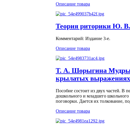
Описание товара
Теория риторики Ю. В
Комментарий: Издание 3-е.
Описание товара
Т. А. Шорыгина Мудрые
крылатых выражениях.
Пособие состоит из двух частей. В 
дошкольного и младшего школьного 
поговорки. Дается их толкование, под
Описание товара