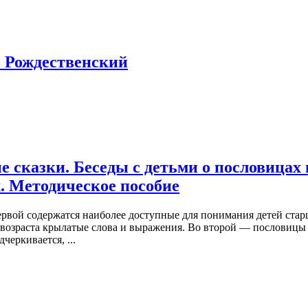
. Рождественский
 сказки. Беседы с детьми о пословицах 
 Методическое пособие
первой содержатся наиболее доступные для понимания детей ста
возраста крылатые слова и выражения. Во второй — пословицы
черкивается, ...