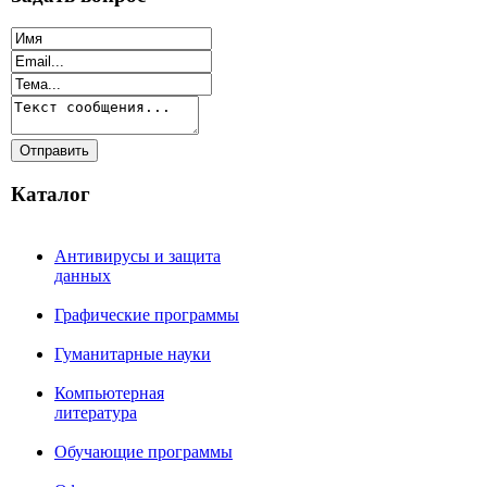
Каталог
Антивирусы и защита
данных
Графические программы
Гуманитарные науки
Компьютерная
литература
Обучающие программы