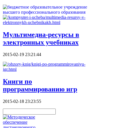
Мультимедиа-ресурсы в
электронных учебниках
2015-02-19 23:21:44
Книги по
программированию игр
2015-02-18 23:23:55