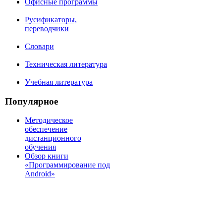
Офисные программы
Русификаторы,
переводчики
Словари
Техническая литература
Учебная литература
Популярное
Методическое
обеспечение
дистанционного
обучения
Обзор книги
«Программирование под
Android»