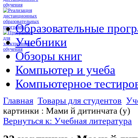
Образовательные прог
Учебники
Обзоры книг
Компьютер и учеба
Компьютерное тестиро
Главная
Товары для студентов
Уч
картинки : Мами й дитинчата (у)
Вернуться к: Учебная литература