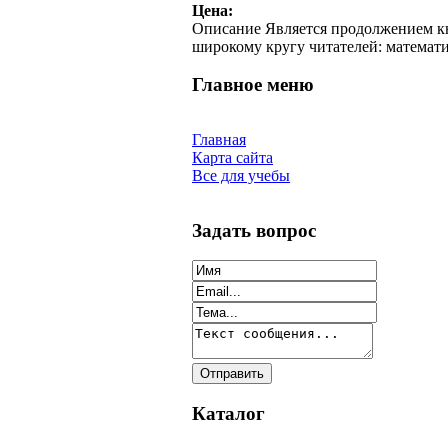
Цена:
Описание
Является продолжением кн
широкому кругу читателей: математи
Главное меню
Главная
Карта сайта
Все для учебы
Задать вопрос
Каталог