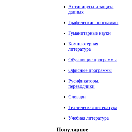
Антивирусы и защита
данных
Графические программы
Гуманитарные науки
Компьютерная
литература
Обучающие программы
Офисные программы
Русификаторы,
переводчики
Словари
Техническая литература
Учебная литература
Популярное