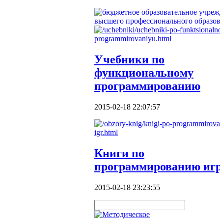
Учебники по
функциональному
программированию
2015-02-18 22:07:57
Книги по
программированию иг
2015-02-18 23:23:55