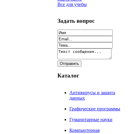
Все для учебы
Задать вопрос
Каталог
Антивирусы и защита
данных
Графические программы
Гуманитарные науки
Компьютерная