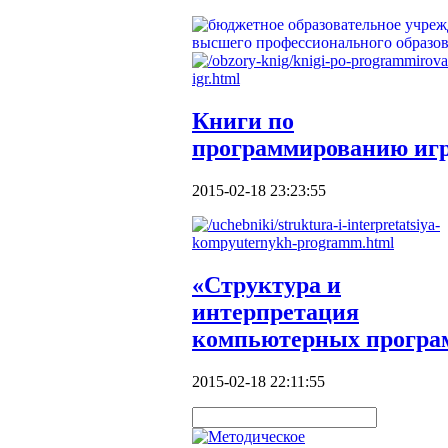
Книги по
программированию иг
2015-02-18 23:23:55
«Структура и
интерпретация
компьютерных програ
2015-02-18 22:11:55