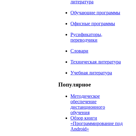
литература
Обучающие программы
Офисные программы
Русификаторы,
переводчики
Словари
Техническая литература
Учебная литература
Популярное
Методическое
обеспечение
дистанционного
обучения
Обзор книги
«Программирование под
Android»