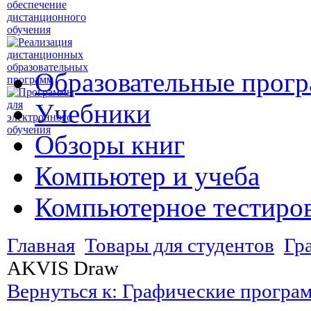
Образовательные прог
Учебники
Обзоры книг
Компьютер и учеба
Компьютерное тестиро
Главная
Товары для студентов
Гр
AKVIS Draw
Вернуться к: Графические програ