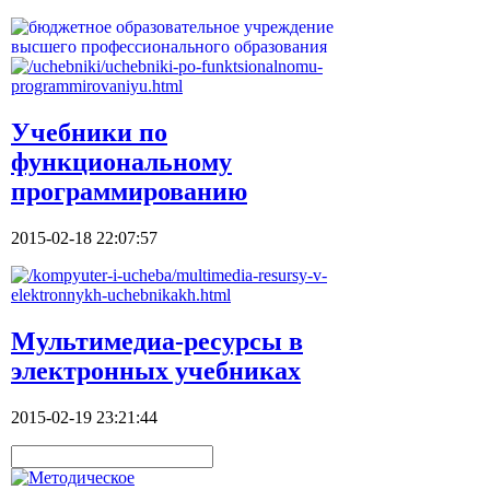
Учебники по
функциональному
программированию
2015-02-18 22:07:57
Мультимедиа-ресурсы в
электронных учебниках
2015-02-19 23:21:44