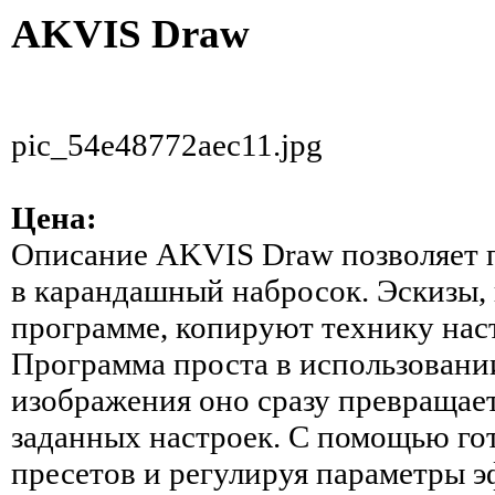
AKVIS Draw
pic_54e48772aec11.jpg
Цена:
Описание
AKVIS Draw позволяет 
в карандашный набросок. Эскизы,
программе, копируют технику нас
Программа проста в использовании
изображения оно сразу превращает
заданных настроек. С помощью го
пресетов и регулируя параметры 