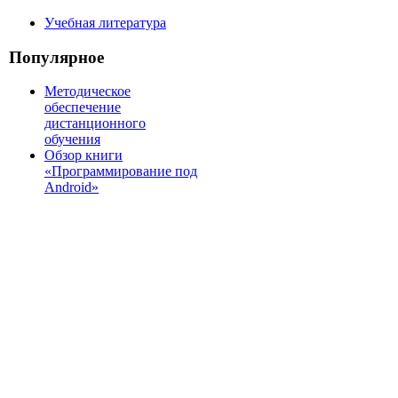
Учебная литература
Популярное
Методическое
обеспечение
дистанционного
обучения
Обзор книги
«Программирование под
Android»