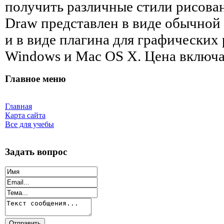
получить различные стили рисова
Draw представлен в виде обычной 
и в виде плагина для графических 
Windows и Mac OS X. Цена включа
Главное меню
Главная
Карта сайта
Все для учебы
Задать вопрос