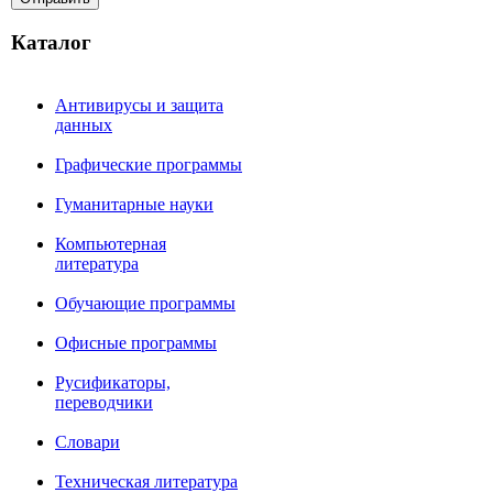
Каталог
Антивирусы и защита
данных
Графические программы
Гуманитарные науки
Компьютерная
литература
Обучающие программы
Офисные программы
Русификаторы,
переводчики
Словари
Техническая литература