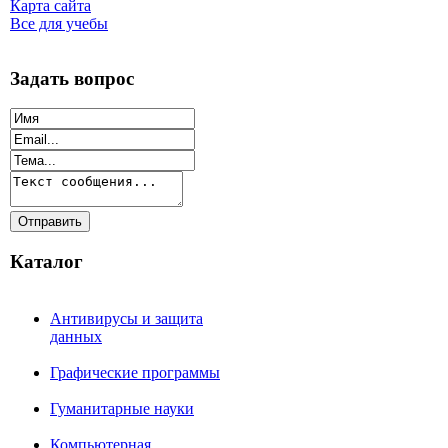
Карта сайта
Все для учебы
Задать вопрос
Каталог
Антивирусы и защита
данных
Графические программы
Гуманитарные науки
Компьютерная