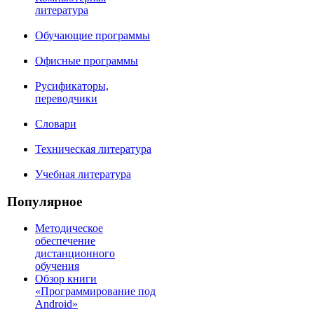
литература
Обучающие программы
Офисные программы
Русификаторы,
переводчики
Словари
Техническая литература
Учебная литература
Популярное
Методическое
обеспечение
дистанционного
обучения
Обзор книги
«Программирование под
Android»