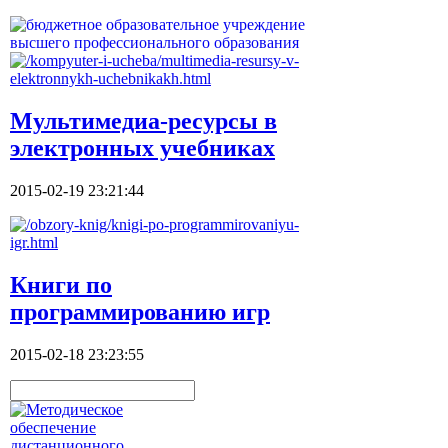
Мультимедиа-ресурсы в
электронных учебниках
2015-02-19 23:21:44
Книги по
программированию игр
2015-02-18 23:23:55