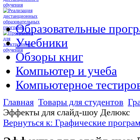
Образовательные прог
Учебники
Обзоры книг
Компьютер и учеба
Компьютерное тестиро
Главная
Товары для студентов
Гр
Эффекты для слайд-шоу Делюкс
Вернуться к: Графические програ