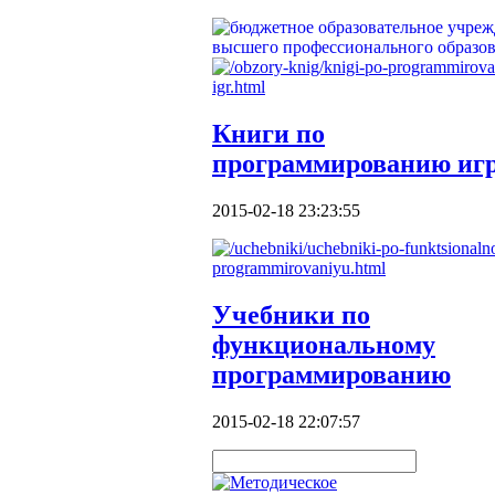
Книги по
программированию иг
2015-02-18 23:23:55
Учебники по
функциональному
программированию
2015-02-18 22:07:57