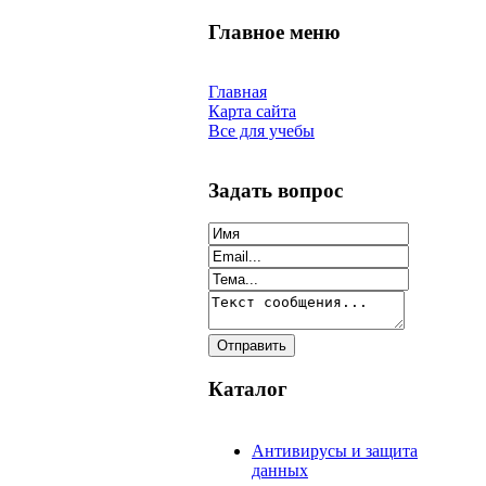
Главное меню
Главная
Карта сайта
Все для учебы
Задать вопрос
Каталог
Антивирусы и защита
данных