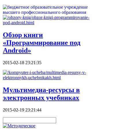
Обзор книги
«Программирование под
Android»
2015-02-18 23:21:35
Мультимедиа-ресурсы в
электронных учебниках
2015-02-19 23:21:44