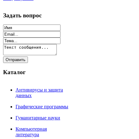
Задать вопрос
Каталог
Антивирусы и защита
данных
Графические программы
Гуманитарные науки
Компьютерная
литература