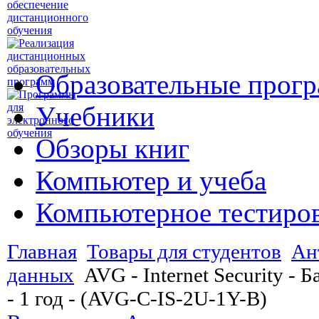
Образовательные прог
Учебники
Обзоры книг
Компьютер и учеба
Компьютерное тестиро
Главная
Товары для студентов
Ан
данных
AVG - Internet Security - 
- 1 год - (AVG-C-IS-2U-1Y-B)