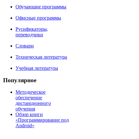
Обучающие программы
Офисные программы
Русификаторы,
переводчики
Словари
Техническая литература
Учебная литература
Популярное
Методическое
обеспечение
дистанционного
обучения
Обзор книги
«Программирование под
Android»