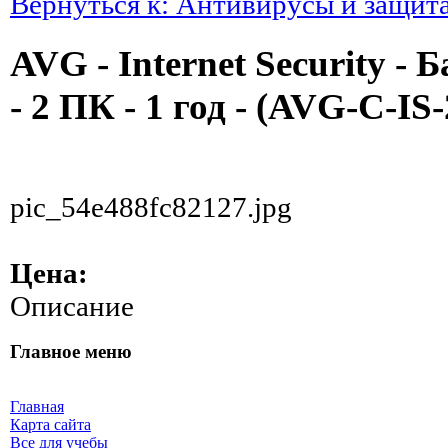
Вернуться к: Антивирусы и защит
AVG - Internet Security - 
- 2 ПК - 1 год - (AVG-C-IS
pic_54e488fc82127.jpg
Цена:
Описание
Главное меню
Главная
Карта сайта
Все для учебы