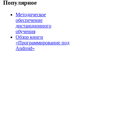
Популярное
Методическое
обеспечение
дистанционного
обучения
Обзор книги
«Программирование под
Android»