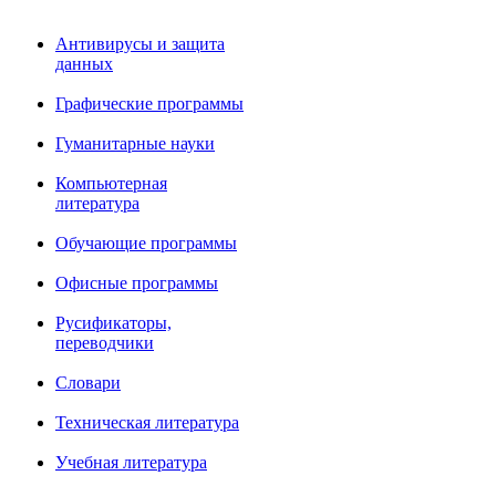
Антивирусы и защита
данных
Графические программы
Гуманитарные науки
Компьютерная
литература
Обучающие программы
Офисные программы
Русификаторы,
переводчики
Словари
Техническая литература
Учебная литература