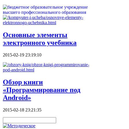
Основные элементы
электронного учебника
2015-02-19 23:19:10
Обзор книги
«Программирование под
Android»
2015-02-18 23:21:35