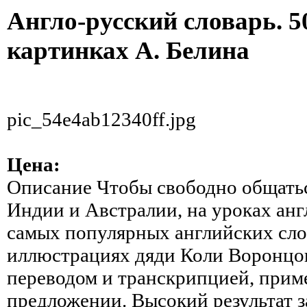
Англо-русский словарь. 5
картинках А. Белина
pic_54e4ab12340ff.jpg
Цена:
Описание
Чтобы свободно общатьс
Индии и Австралии, на уроках англ
самых популярных английских сло
иллюстрациях дяди Коли Воронцо
переводом и транскрипцией, прим
предложении. Высокий результат 