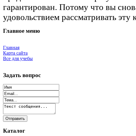
гарантирован. Потому что вы снова
удовольствием рассматривать эту к
Главное меню
Главная
Карта сайта
Все для учебы
Задать вопрос
Каталог