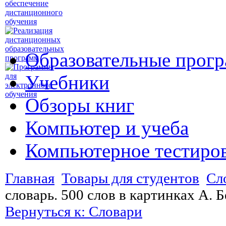
Образовательные прог
Учебники
Обзоры книг
Компьютер и учеба
Компьютерное тестиро
Главная
Товары для студентов
Сл
словарь. 500 слов в картинках А. 
Вернуться к: Словари