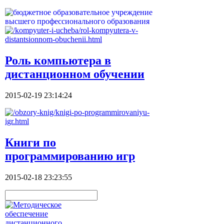
Роль компьютера в
дистанционном обучении
2015-02-19 23:14:24
Книги по
программированию игр
2015-02-18 23:23:55