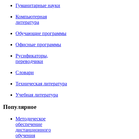
Гуманитарные науки
Компьютерная
литература
Обучающие программы
Офисные программы
Русификаторы,
переводчики
Словари
Техническая литература
Учебная литература
Популярное
Методическое
обеспечение
дистанционного
обучения