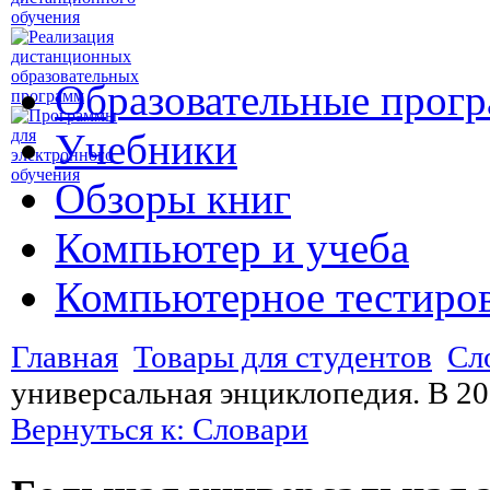
Образовательные прог
Учебники
Обзоры книг
Компьютер и учеба
Компьютерное тестиро
Главная
Товары для студентов
Сл
универсальная энциклопедия. В 20
Вернуться к: Словари