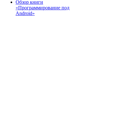
Обзор книги
«Программирование под
Android»