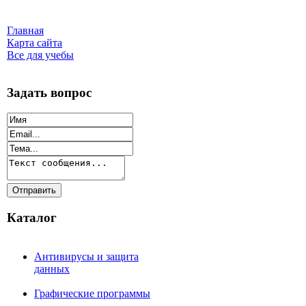
Главная
Карта сайта
Все для учебы
Задать вопрос
Каталог
Антивирусы и защита
данных
Графические программы