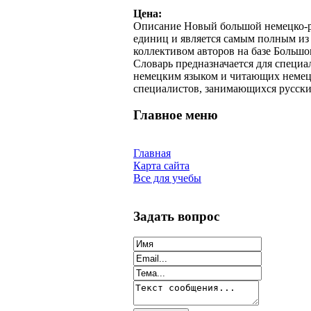
Цена:
Описание
Новый большой немецко-ру
единиц и является самым полным из
коллективом авторов на базе Большо
Словарь предназначается для специа
немецким языком и читающих немецк
специалистов, занимающихся русски
Главное меню
Главная
Карта сайта
Все для учебы
Задать вопрос