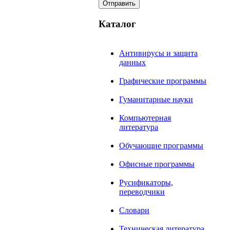
Каталог
Антивирусы и защита
данных
Графические программы
Гуманитарные науки
Компьютерная
литература
Обучающие программы
Офисные программы
Русификаторы,
переводчики
Словари
Техническая литература