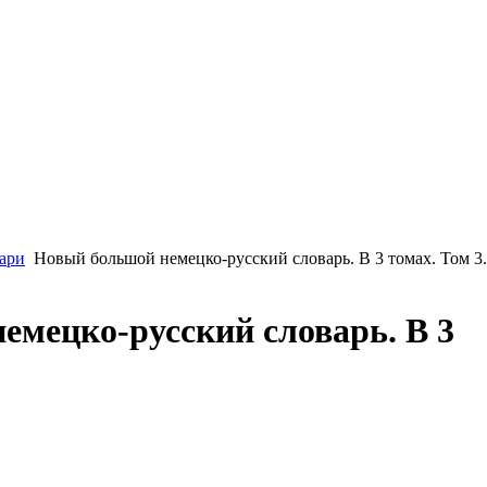
ари
Новый большой немецко-русский словарь. В 3 томах. Том 3
емецко-русский словарь. В 3