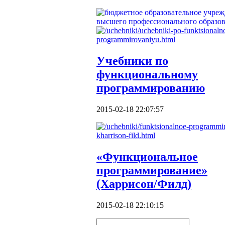
Учебники по
функциональному
программированию
2015-02-18 22:07:57
«Функциональное
программирование»
(Харрисон/Филд)
2015-02-18 22:10:15