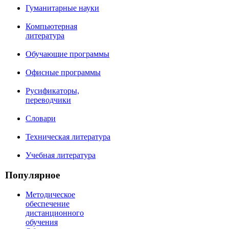
Гуманитарные науки
Компьютерная
литература
Обучающие программы
Офисные программы
Русификаторы,
переводчики
Словари
Техническая литература
Учебная литература
Популярное
Методическое
обеспечение
дистанционного
обучения