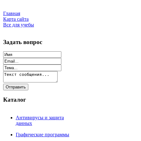
Главная
Карта сайта
Все для учебы
Задать вопрос
Каталог
Антивирусы и защита
данных
Графические программы