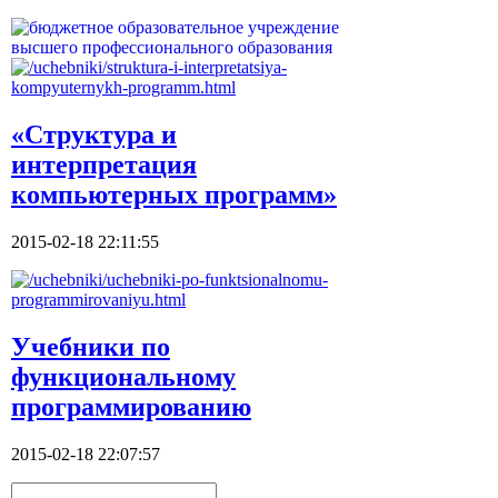
«Структура и
интерпретация
компьютерных программ»
2015-02-18 22:11:55
Учебники по
функциональному
программированию
2015-02-18 22:07:57