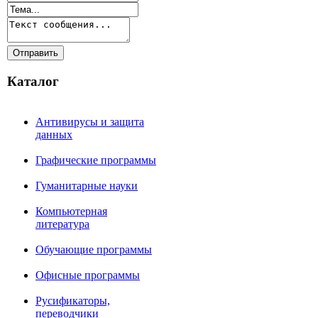
Каталог
Антивирусы и защита
данных
Графические программы
Гуманитарные науки
Компьютерная
литература
Обучающие программы
Офисные программы
Русификаторы,
переводчики