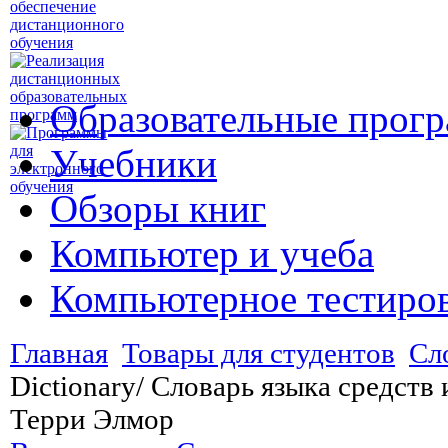
Образовательные прог
Учебники
Обзоры книг
Компьютер и учеба
Компьютерное тестиро
Главная
Товары для студентов
Сл
Dictionary/ Словарь языка средст
Терри Элмор