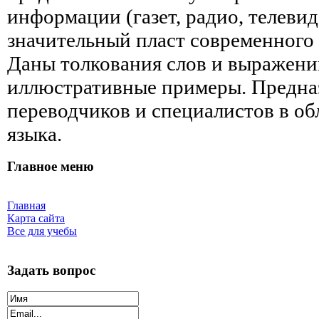
информации (газет, радио, телеви
значительный пласт современного 
Даны толкования слов и выражени
иллюстративные примеры. Предна
переводчиков и специалистов в об
языка.
Главное меню
Главная
Карта сайта
Все для учебы
Задать вопрос