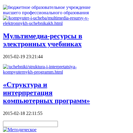
Мультимедиа-ресурсы в
электронных учебниках
2015-02-19 23:21:44
«Структура и
интерпретация
компьютерных программ»
2015-02-18 22:11:55