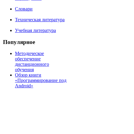
Словари
Техническая литература
Учебная литература
Популярное
Методическое
обеспечение
дистанционного
обучения
Обзор книги
«Программирование под
Android»