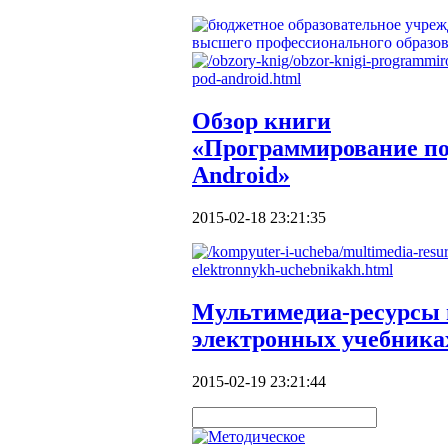
Обзор книги
«Программирование п
Android»
2015-02-18 23:21:35
Мультимедиа-ресурсы 
электронных учебника
2015-02-19 23:21:44