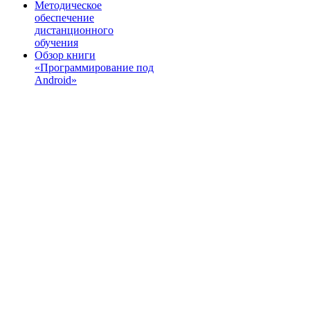
Методическое
обеспечение
дистанционного
обучения
Обзор книги
«Программирование под
Android»