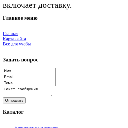
включает доставку.
Главное меню
Главная
Карта сайта
Все для учебы
Задать вопрос
Каталог