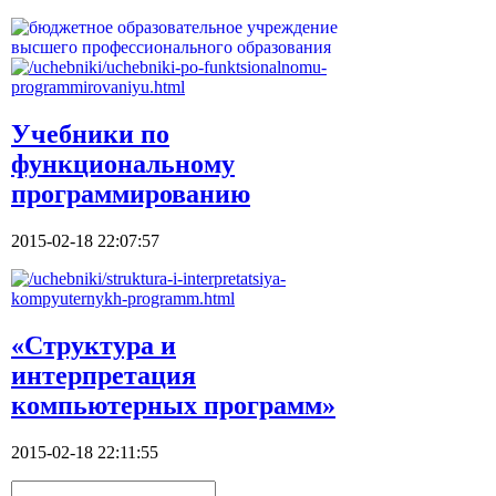
Учебники по
функциональному
программированию
2015-02-18 22:07:57
«Структура и
интерпретация
компьютерных программ»
2015-02-18 22:11:55