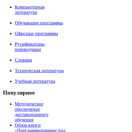
Компьютерная
литература
Обучающие программы
Офисные программы
Русификаторы,
переводчики
Словари
Техническая литература
Учебная литература
Популярное
Методическое
обеспечение
дистанционного
обучения
Обзор книги
«Программирование под