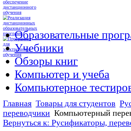
Образовательные прог
Учебники
Обзоры книг
Компьютер и учеба
Компьютерное тестиро
Главная
Товары для студентов
Ру
переводчики
Компьютерный пере
Вернуться к: Русификаторы, пере