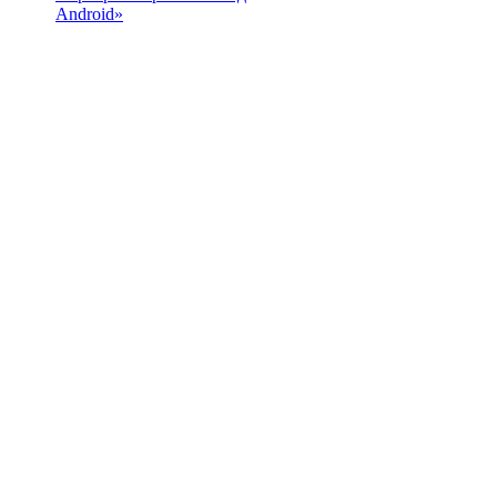
Android»