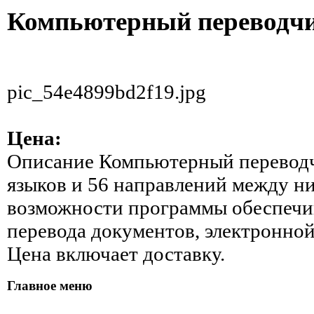
Компьютерный переводч
pic_54e4899bd2f19.jpg
Цена:
Описание
Компьютерный переводч
языков и 56 направлений между н
возможности программы обеспечи
перевода документов, электронной
Цена включает доставку.
Главное меню