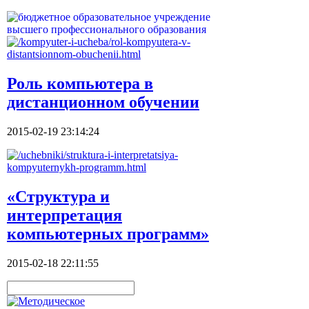
Роль компьютера в
дистанционном обучении
2015-02-19 23:14:24
«Структура и
интерпретация
компьютерных программ»
2015-02-18 22:11:55