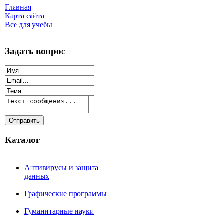
Главная
Карта сайта
Все для учебы
Задать вопрос
Каталог
Антивирусы и защита
данных
Графические программы
Гуманитарные науки