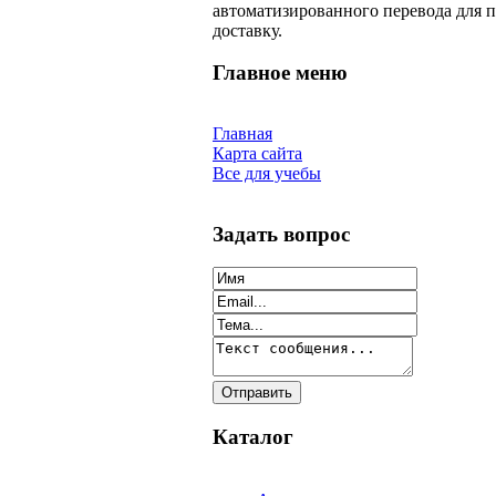
автоматизированного перевода для п
доставку.
Главное меню
Главная
Карта сайта
Все для учебы
Задать вопрос
Каталог