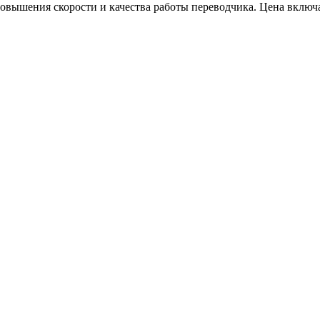
овышения скорости и качества работы переводчика. Цена включ