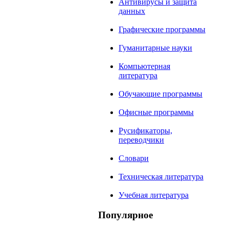
Антивирусы и защита
данных
Графические программы
Гуманитарные науки
Компьютерная
литература
Обучающие программы
Офисные программы
Русификаторы,
переводчики
Словари
Техническая литература
Учебная литература
Популярное