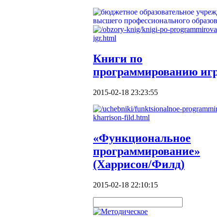
Книги по
программированию иг
2015-02-18 23:23:55
«Функциональное
программирование»
(Харрисон/Филд)
2015-02-18 22:10:15