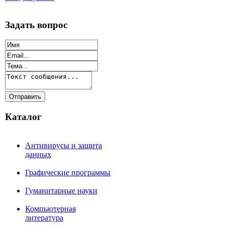
Задать вопрос
Каталог
Антивирусы и защита
данных
Графические программы
Гуманитарные науки
Компьютерная
литература