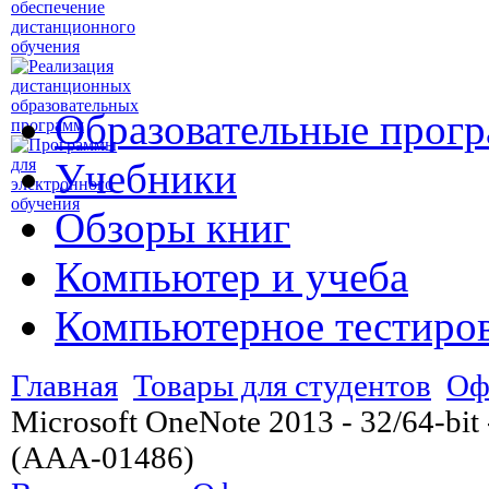
Образовательные прог
Учебники
Обзоры книг
Компьютер и учеба
Компьютерное тестиро
Главная
Товары для студентов
Оф
Microsoft OneNote 2013 - 32/64-bit 
(AAA-01486)