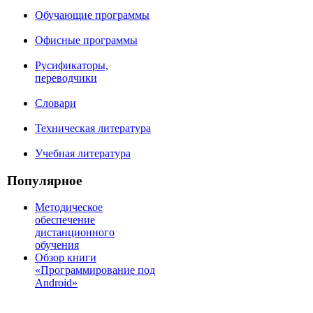
Обучающие программы
Офисные программы
Русификаторы,
переводчики
Словари
Техническая литература
Учебная литература
Популярное
Методическое
обеспечение
дистанционного
обучения
Обзор книги
«Программирование под
Android»