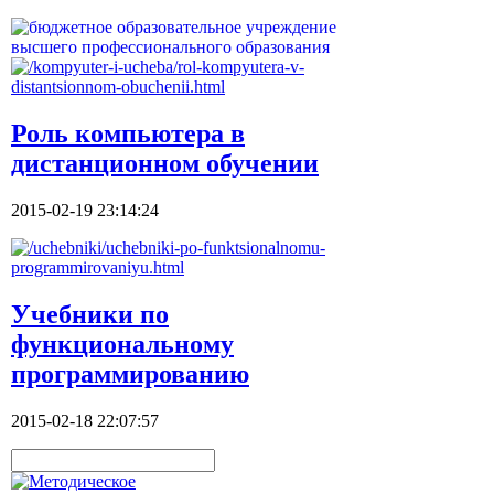
Роль компьютера в
дистанционном обучении
2015-02-19 23:14:24
Учебники по
функциональному
программированию
2015-02-18 22:07:57