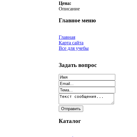
Цена:
Описание
Главное меню
Главная
Карта сайта
Все для учебы
Задать вопрос
Каталог