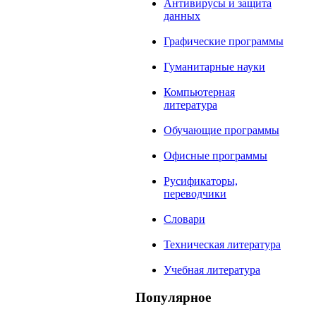
Антивирусы и защита
данных
Графические программы
Гуманитарные науки
Компьютерная
литература
Обучающие программы
Офисные программы
Русификаторы,
переводчики
Словари
Техническая литература
Учебная литература
Популярное