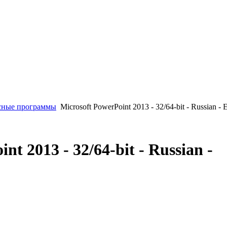
ные программы
Microsoft PowerPoint 2013 - 32/64-bit - Russian -
nt 2013 - 32/64-bit - Russian -