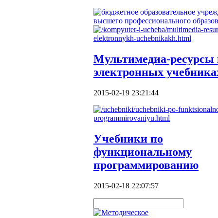
Мультимедиа-ресурсы 
электронных учебника
2015-02-19 23:21:44
Учебники по
функциональному
программированию
2015-02-18 22:07:57