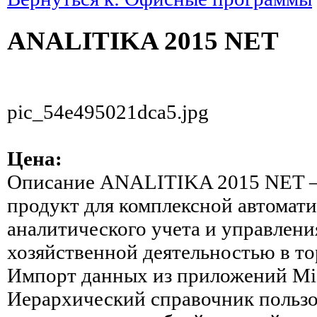
ANALITIKA 2015 NET
pic_54e495021dca5.jpg
Цена:
Описание
ANALITIKA 2015 NET 
продукт для комплексной автомат
аналитического учета и управлени
хозяйственной деятельностью в то
Импорт данных из приложений Micr
Иерархический справочник пользо