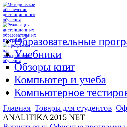
Образовательные прог
Учебники
Обзоры книг
Компьютер и учеба
Компьютерное тестиро
Главная
Товары для студентов
Оф
ANALITIKA 2015 NET
Вернуться к: Офисные программы