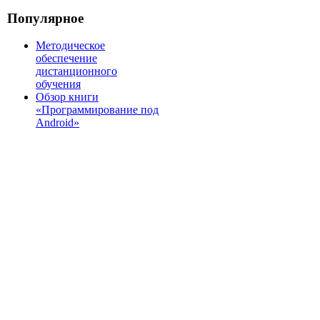
Популярное
Методическое
обеспечение
дистанционного
обучения
Обзор книги
«Программирование под
Android»