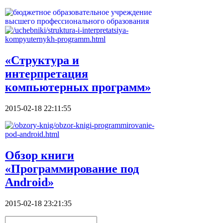
«Структура и
интерпретация
компьютерных программ»
2015-02-18 22:11:55
Обзор книги
«Программирование под
Android»
2015-02-18 23:21:35