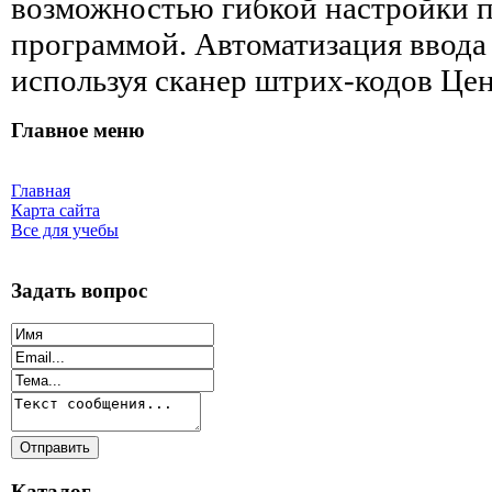
возможностью гибкой настройки 
программой. Автоматизация ввода 
используя сканер штрих-кодов Цен
Главное меню
Главная
Карта сайта
Все для учебы
Задать вопрос
Каталог