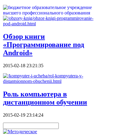
Обзор книги
«Программирование под
Android»
2015-02-18 23:21:35
Роль компьютера в
дистанционном обучении
2015-02-19 23:14:24