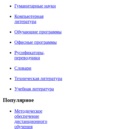
Гуманитарные науки
Компьютерная
литература
Обучающие программы
Офисные программы
Русификаторы,
переводчики
Словари
Техническая литература
Учебная литература
Популярное
Методическое
обеспечение
дистанционного
обучения