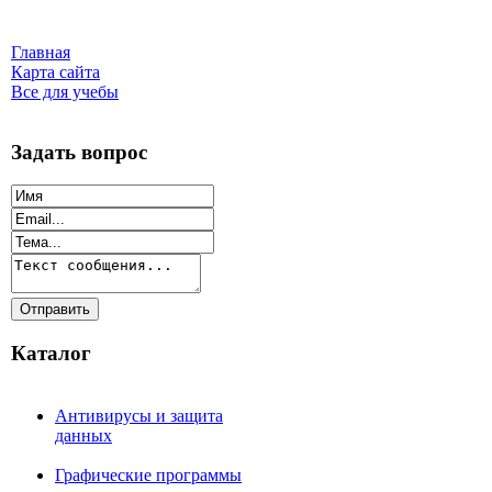
Главная
Карта сайта
Все для учебы
Задать вопрос
Каталог
Антивирусы и защита
данных
Графические программы