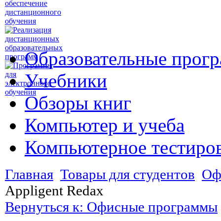
Образовательные прог
Учебники
Обзоры книг
Компьютер и учеба
Компьютерное тестиро
Главная
Товары для студентов
Оф
Appligent Redax
Вернуться к: Офисные программы