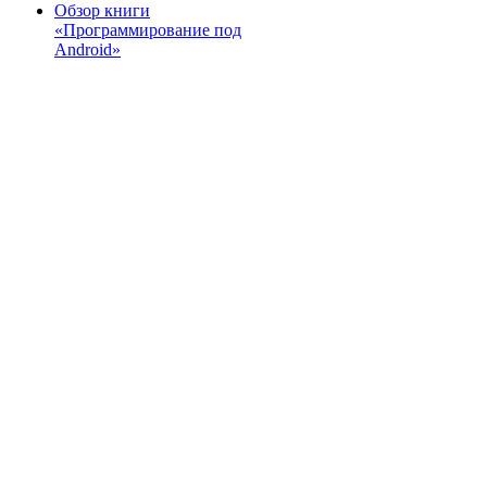
Обзор книги
«Программирование под
Android»