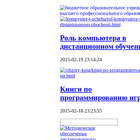
Роль компьютера в
дистанционном обучен
2015-02-19 23:14:24
Книги по
программированию иг
2015-02-18 23:23:55