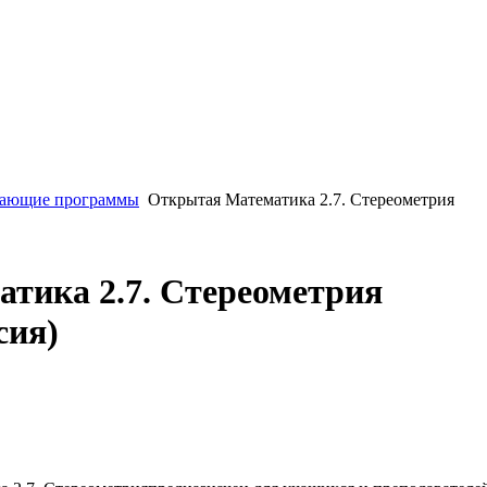
ающие программы
Открытая Математика 2.7. Стереометрия
тика 2.7. Стереометрия
сия)