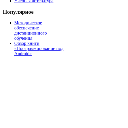
Учебная литература
Популярное
Методическое
обеспечение
дистанционного
обучения
Обзор книги
«Программирование под
Android»