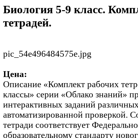
Биология 5-9 класс. Комп
тетрадей.
pic_54e496484575e.jpg
Цена:
Описание
«Комплект рабочих тетр
классы» серии «Облако знаний» пр
интерактивных заданий различных
автоматизированной проверкой. С
тетради соответствует Федеральн
образовательному стандарту новог