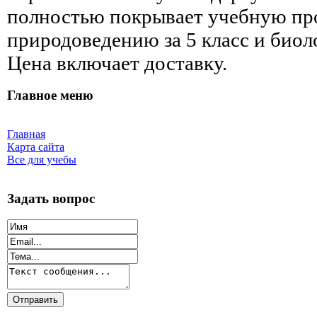
полностью покрывает учебную пр
природоведению за 5 класс и биолог
Цена включает доставку.
Главное меню
Главная
Карта сайта
Все для учебы
Задать вопрос