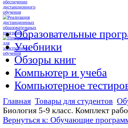
Образовательные прог
Учебники
Обзоры книг
Компьютер и учеба
Компьютерное тестиро
Главная
Товары для студентов
Об
Биология 5-9 класс. Комплект рабо
Вернуться к: Обучающие програм