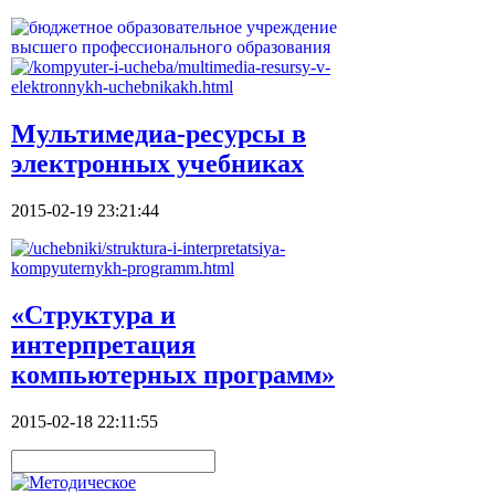
Мультимедиа-ресурсы в
электронных учебниках
2015-02-19 23:21:44
«Структура и
интерпретация
компьютерных программ»
2015-02-18 22:11:55