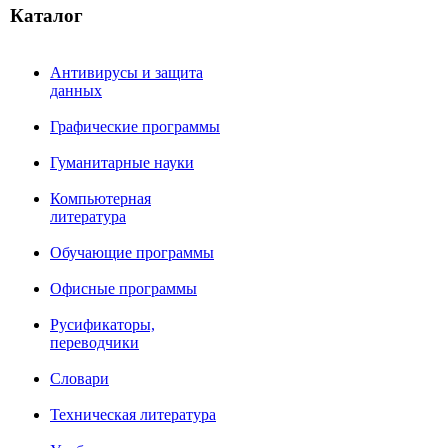
Каталог
Антивирусы и защита
данных
Графические программы
Гуманитарные науки
Компьютерная
литература
Обучающие программы
Офисные программы
Русификаторы,
переводчики
Словари
Техническая литература