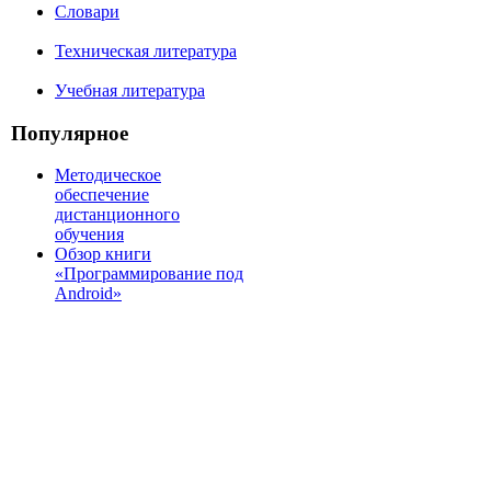
Словари
Техническая литература
Учебная литература
Популярное
Методическое
обеспечение
дистанционного
обучения
Обзор книги
«Программирование под
Android»