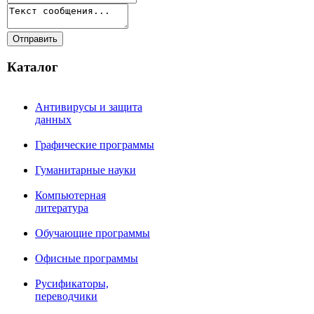
Каталог
Антивирусы и защита
данных
Графические программы
Гуманитарные науки
Компьютерная
литература
Обучающие программы
Офисные программы
Русификаторы,
переводчики