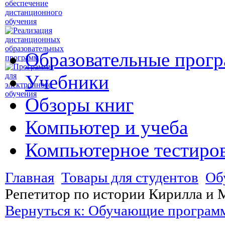
Образовательные прог
Учебники
Обзоры книг
Компьютер и учеба
Компьютерное тестиро
Главная
Товары для студентов
Об
Репетитор по истории Кирилла и 
Вернуться к: Обучающие програм