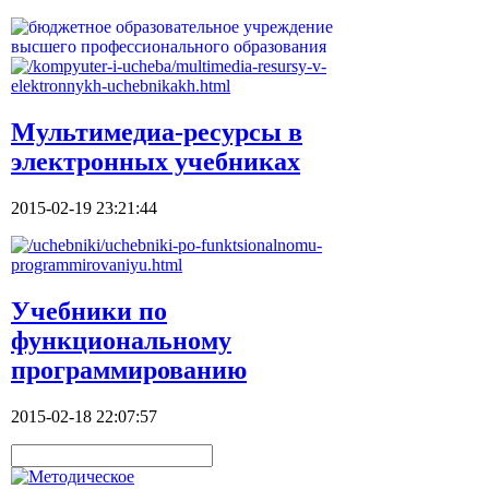
Мультимедиа-ресурсы в
электронных учебниках
2015-02-19 23:21:44
Учебники по
функциональному
программированию
2015-02-18 22:07:57