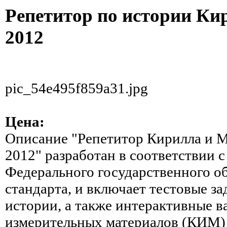
Репетитор по истории Ки
2012
pic_54e495f859a31.jpg
Цена:
Описание
"Репетитор Кирилла и 
2012" разработан в соответствии 
Федерального государственного о
стандарта, и включает тестовые за
истории, а также интерактивные 
измерительных материалов (КИМ) 