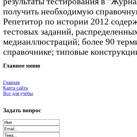
результаты тестирования в "Журнал
получить необходимую справочн
Репетитор по истории 2012 содерж
тестовых заданий, распределенных
медиаиллюстраций; более 90 терм
справочнике; типовые конструкци
Главное меню
Главная
Карта сайта
Все для учебы
Задать вопрос