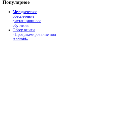
Популярное
Методическое
обеспечение
дистанционного
обучения
Обзор книги
«Программирование под
Android»