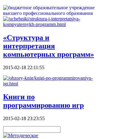
«Структура и
интерпретация
компьютерных программ»
2015-02-18 22:11:55
Книги по
программированию игр
2015-02-18 23:23:55