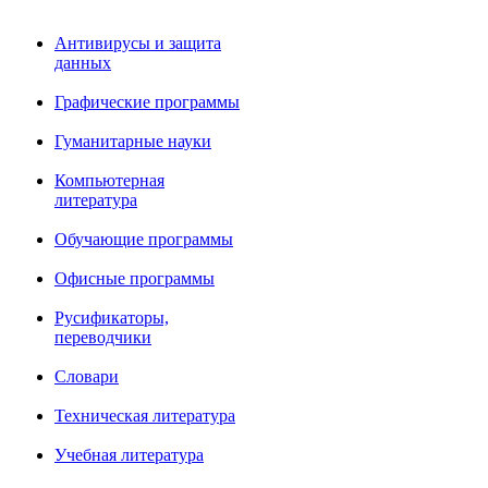
Антивирусы и защита
данных
Графические программы
Гуманитарные науки
Компьютерная
литература
Обучающие программы
Офисные программы
Русификаторы,
переводчики
Словари
Техническая литература
Учебная литература