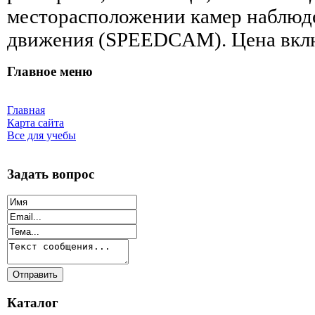
месторасположении камер наблюде
движения (SPEEDCAM). Цена вклю
Главное меню
Главная
Карта сайта
Все для учебы
Задать вопрос
Каталог