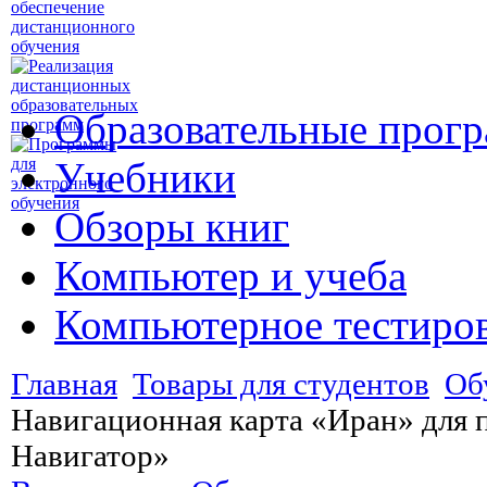
Образовательные прог
Учебники
Обзоры книг
Компьютер и учеба
Компьютерное тестиро
Главная
Товары для студентов
Об
Навигационная карта «Иран» для
Навигатор»