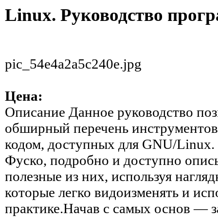
Linux. Руководство прог
pic_54e4a2a5c240e.jpg
Цена:
Описание
Данное руководство поз
обширный перечень инструментов
кодом, доступных для GNU/Linux.
Фуско, подробно и доступно опис
полезные из них, используя нагля
которые легко видоизменять и исп
практике.Начав с самых основ — з