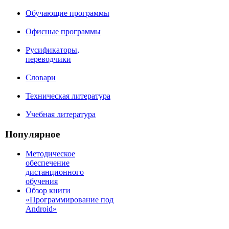
Обучающие программы
Офисные программы
Русификаторы,
переводчики
Словари
Техническая литература
Учебная литература
Популярное
Методическое
обеспечение
дистанционного
обучения
Обзор книги
«Программирование под
Android»