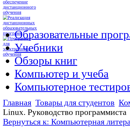
Образовательные прог
Учебники
Обзоры книг
Компьютер и учеба
Компьютерное тестиро
Главная
Товары для студентов
Ко
Linux. Руководство программиста
Вернуться к: Компьютерная литер