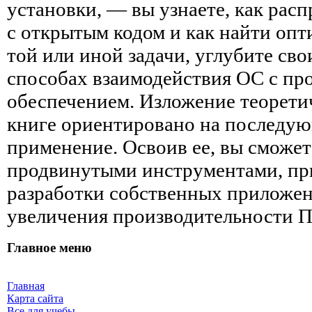
установки, — вы узнаете, как рас
с открытым кодом и как найти оп
той или иной задачи, углубите сво
способах взаимодействия ОС с п
обеспечением. Изложение теорет
книге ориентировано на последую
применение. Освоив ее, вы сможет
продвинутыми инструментами, пр
разработки собственных приложени
увеличения производительности ПО
Главное меню
Главная
Карта сайта
Все для учебы