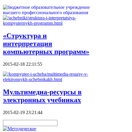
«Структура и
интерпретация
компьютерных программ»
2015-02-18 22:11:55
Мультимедиа-ресурсы в
электронных учебниках
2015-02-19 23:21:44