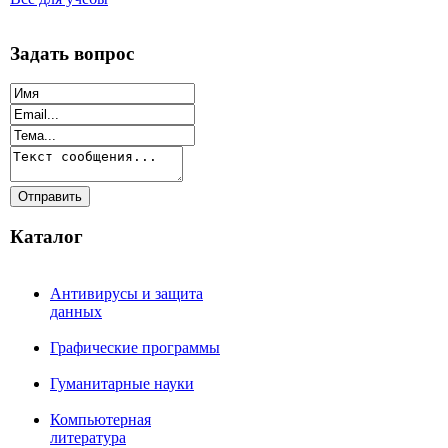
Задать вопрос
Каталог
Антивирусы и защита
данных
Графические программы
Гуманитарные науки
Компьютерная
литература