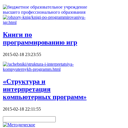
Книги по
программированию игр
2015-02-18 23:23:55
«Структура и
интерпретация
компьютерных программ»
2015-02-18 22:11:55