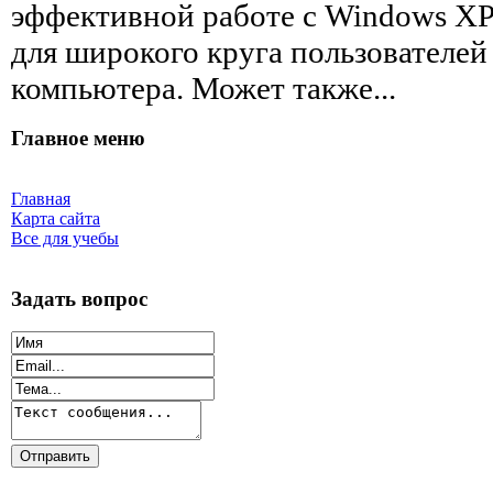
эффективной работе с Windows XP
для широкого круга пользователей
компьютера. Может также...
Главное меню
Главная
Карта сайта
Все для учебы
Задать вопрос