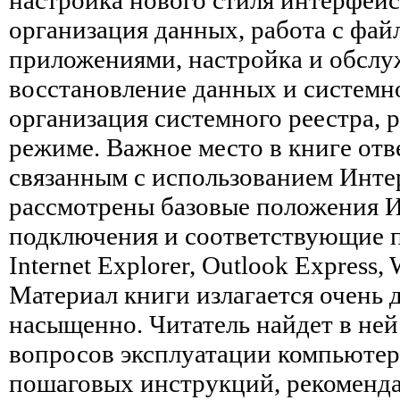
организация данных, работа с фай
приложениями, настройка и обслу
восстановление данных и системн
организация системного реестра, 
режиме. Важное место в книге отв
связанным с использованием Инте
рассмотрены базовые положения И
подключения и соответствующие п
Internet Explorer, Outlook Express
Материал книги излагается очень
насыщенно. Читатель найдет в ней
вопросов эксплуатации компьютер
пошаговых инструкций, рекоменда