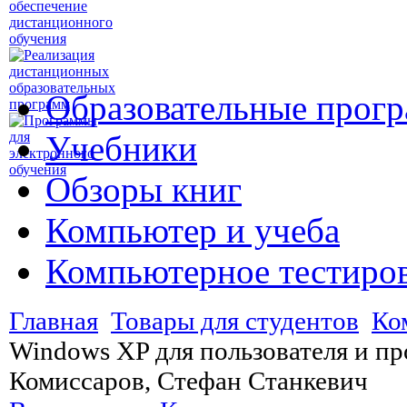
Образовательные прог
Учебники
Обзоры книг
Компьютер и учеба
Компьютерное тестиро
Главная
Товары для студентов
Ко
Windows XP для пользователя и п
Комиссаров, Стефан Станкевич