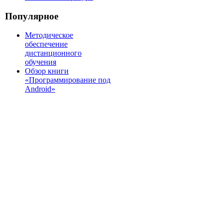
Популярное
Методическое
обеспечение
дистанционного
обучения
Обзор книги
«Программирование под
Android»