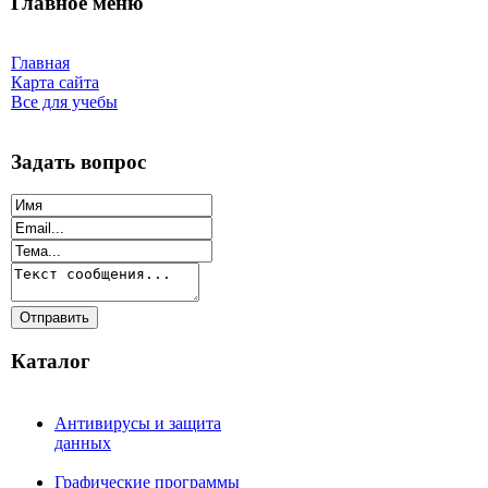
Главное меню
Главная
Карта сайта
Все для учебы
Задать вопрос
Каталог
Антивирусы и защита
данных
Графические программы