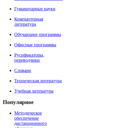
Гуманитарные науки
Компьютерная
литература
Обучающие программы
Офисные программы
Русификаторы,
переводчики
Словари
Техническая литература
Учебная литература
Популярное
Методическое
обеспечение
дистанционного