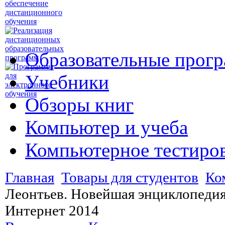
Образовательные прог
Учебники
Обзоры книг
Компьютер и учеба
Компьютерное тестиро
Главная
Товары для студентов
Ко
Леонтьев. Новейшая энциклопедия
Интернет 2014