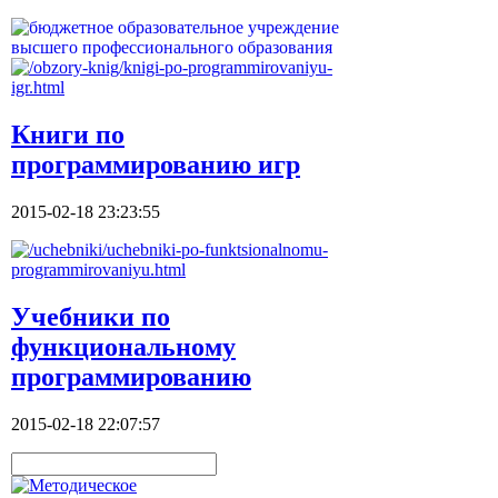
Книги по
программированию игр
2015-02-18 23:23:55
Учебники по
функциональному
программированию
2015-02-18 22:07:57