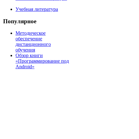
Учебная литература
Популярное
Методическое
обеспечение
дистанционного
обучения
Обзор книги
«Программирование под
Android»