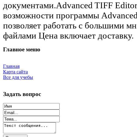
документами.Advanced TIFF Editor
возможности программы Advanced 
позволяет работать с большими м
файлами Цена включает доставку.
Главное меню
Главная
Карта сайта
Все для учебы
Задать вопрос