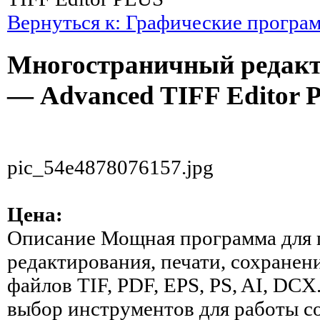
Вернуться к: Графические програ
Многостраничный редакт
— Advanced TIFF Editor 
pic_54e4878076157.jpg
Цена:
Описание
Мощная программа для 
редактирования, печати, сохранен
файлов TIF, PDF, EPS, PS, AI, DC
выбор инструментов для работы с