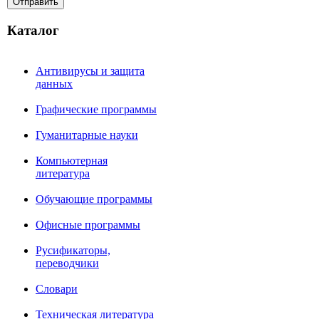
Каталог
Антивирусы и защита
данных
Графические программы
Гуманитарные науки
Компьютерная
литература
Обучающие программы
Офисные программы
Русификаторы,
переводчики
Словари
Техническая литература