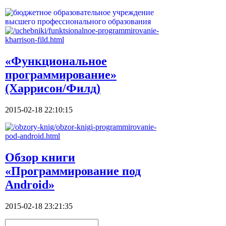
«Функциональное
программирование»
(Харрисон/Филд)
2015-02-18 22:10:15
Обзор книги
«Программирование под
Android»
2015-02-18 23:21:35