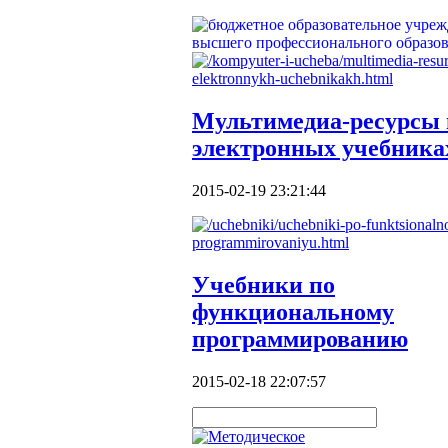
Мультимедиа-ресурсы 
электронных учебника
2015-02-19 23:21:44
Учебники по
функциональному
программированию
2015-02-18 22:07:57