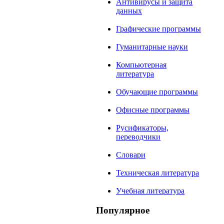
Антивирусы и защита
данных
Графические программы
Гуманитарные науки
Компьютерная
литература
Обучающие программы
Офисные программы
Русификаторы,
переводчики
Словари
Техническая литература
Учебная литература
Популярное