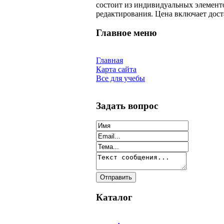
состоит из индивидуальных элементо
редактирования. Цена включает дост
Главное меню
Главная
Карта сайта
Все для учебы
Задать вопрос
Каталог