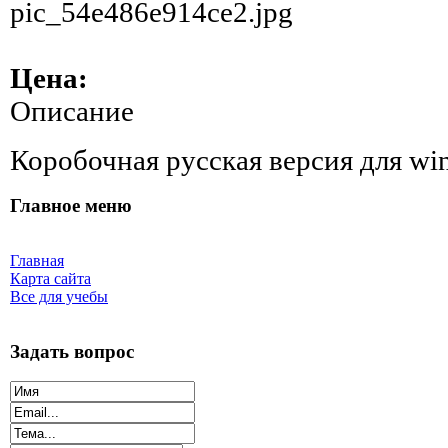
pic_54e486e914ce2.jpg
Цена:
Описание
Коробочная русская версия для wi
Главное меню
Главная
Карта сайта
Все для учебы
Задать вопрос