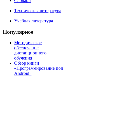
Словари
Техническая литература
Учебная литература
Популярное
Методическое
обеспечение
дистанционного
обучения
Обзор книги
«Программирование под
Android»