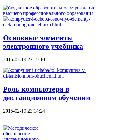
Основные элементы
электронного учебника
2015-02-19 23:19:10
Роль компьютера в
дистанционном обучении
2015-02-19 23:14:24