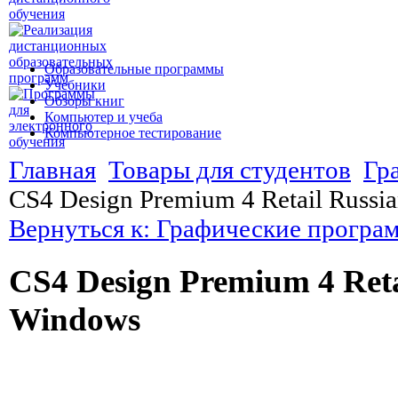
Образовательные программы
Учебники
Обзоры книг
Компьютер и учеба
Компьютерное тестирование
Главная
Товары для студентов
Гр
CS4 Design Premium 4 Retail Russi
Вернуться к: Графические програ
CS4 Design Premium 4 Reta
Windows