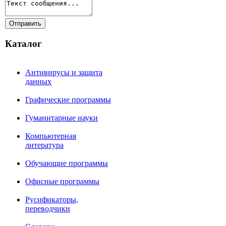
Каталог
Антивирусы и защита
данных
Графические программы
Гуманитарные науки
Компьютерная
литература
Обучающие программы
Офисные программы
Русификаторы,
переводчики