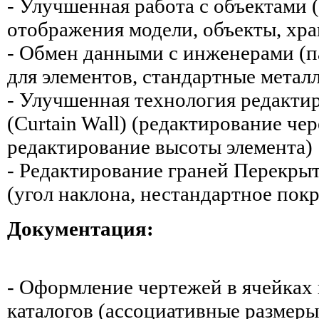
- Улучшенная работа с объектами 
отображения модели, объекты, хра
- Обмен данными с инженерами (
для элементов, стандартные метал
- Улучшенная технология редакти
(Curtain Wall) (редактирование че
редактирование высоты элемента)
- Редактирование граней Перекры
(угол наклона, нестандартное пок
Документация:
- Оформление чертежей в ячейках
каталогов (ассоциативные размеры, 