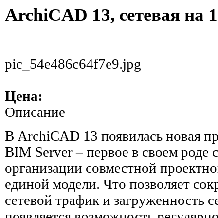
ArchiCAD 13, сетевая на 
pic_54e486c64f7e9.jpg
Цена:
Описание
В ArchiCAD 13 появилась новая 
BIM Server – первое в своем роде
организации совместной проектно
единой модели. Что позволяет со
сетевой трафик и загруженность се
появляется возможность регулярно