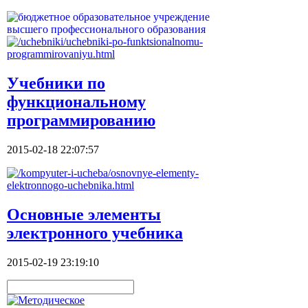
Учебники по
функциональному
программированию
2015-02-18 22:07:57
Основные элементы
электронного учебника
2015-02-19 23:19:10