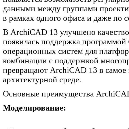
данными между группами проект
в рамках одного офиса и даже по с
В ArchiCAD 13 улучшено качество
появилась поддержка программой 
операционных систем для платфор
комбинации с поддержкой многоп
превращают ArchiCAD 13 в самое
архитектурной среде.
Основные преимущества ArchiCAD
Моделирование: