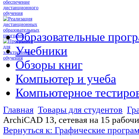
Образовательные прог
Учебники
Обзоры книг
Компьютер и учеба
Компьютерное тестиро
Главная
Товары для студентов
Гр
ArchiCAD 13, сетевая на 15 рабоч
Вернуться к: Графические програ