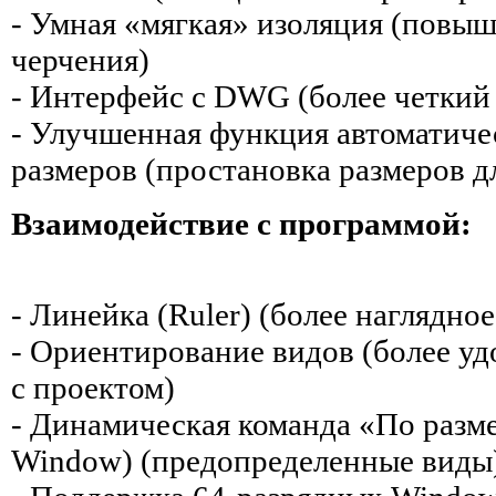
- Умная «мягкая» изоляция (повыш
черчения)
- Интерфейс с DWG (более четкий
- Улучшенная функция автоматиче
размеров (простановка размеров д
Взаимодействие с программой:
- Линейка (Ruler) (более наглядно
- Ориентирование видов (более уд
с проектом)
- Динамическая команда «По размер
Window) (предопределенные виды