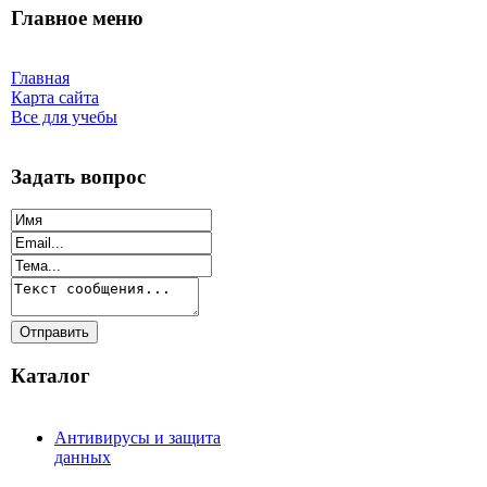
Главное меню
Главная
Карта сайта
Все для учебы
Задать вопрос
Каталог
Антивирусы и защита
данных