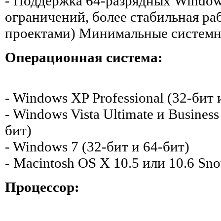
- Поддержка 64-разрядных Window
ограничений, более стабильная ра
проектами) Минимальные системн
Операционная система:
- Windows XP Professional (32-бит 
- Windows Vista Ultimate и Business
бит)
- Windows 7 (32-бит и 64-бит)
- Macintosh OS X 10.5 или 10.6 Sn
Процессор: