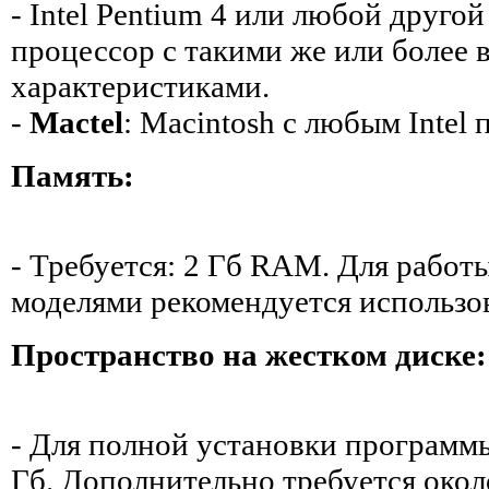
- Intel Pentium 4 или любой друго
процессор с такими же или более
характеристиками.
-
Mactel
: Macintosh с любым Intel
Память:
- Требуется: 2 Гб RAM. Для работ
моделями рекомендуется использов
Пространство на жестком диске:
- Для полной установки программ
Гб. Дополнительно требуется окол