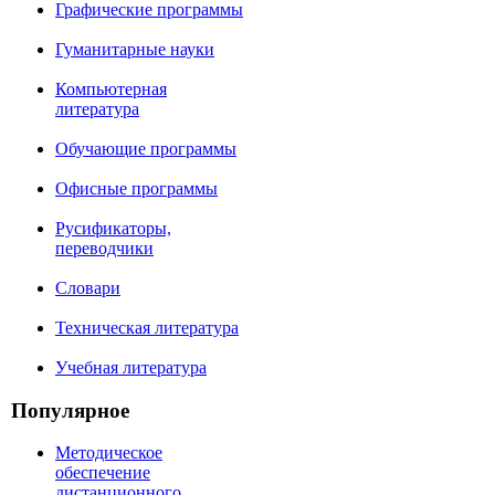
Графические программы
Гуманитарные науки
Компьютерная
литература
Обучающие программы
Офисные программы
Русификаторы,
переводчики
Словари
Техническая литература
Учебная литература
Популярное
Методическое
обеспечение
дистанционного