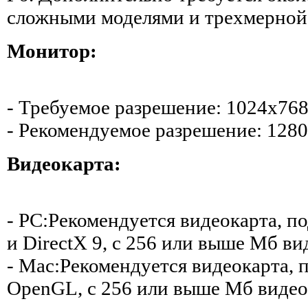
сложными моделями и трехмерной 
Монитор:
- Требуемое разрешение: 1024х76
- Рекомендуемое разрешение: 128
Видеокарта:
- PC:Рекомендуется видеокарта,
и DirectX 9, с 256 или выше Мб ви
- Mac:Рекомендуется видеокарта,
OpenGL, с 256 или выше Мб видео