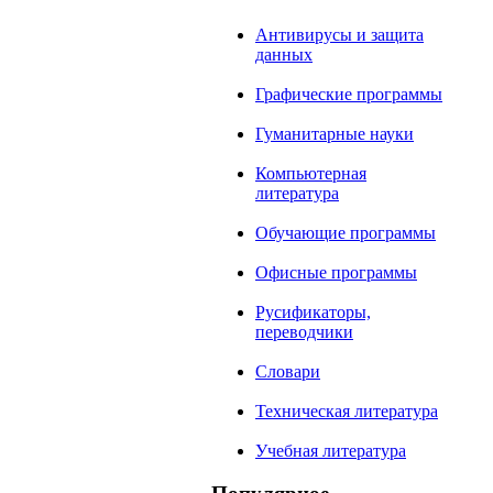
Антивирусы и защита
данных
Графические программы
Гуманитарные науки
Компьютерная
литература
Обучающие программы
Офисные программы
Русификаторы,
переводчики
Словари
Техническая литература
Учебная литература