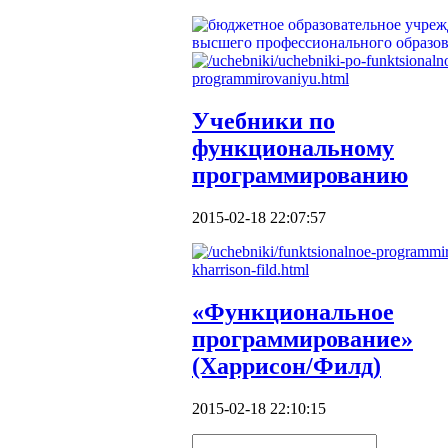
Учебники по
функциональному
программированию
2015-02-18 22:07:57
«Функциональное
программирование»
(Харрисон/Филд)
2015-02-18 22:10:15