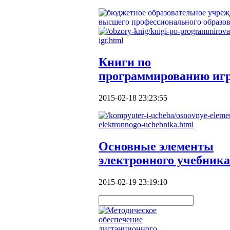
Книги по
программированию иг
2015-02-18 23:23:55
Основные элементы
электронного учебника
2015-02-19 23:19:10