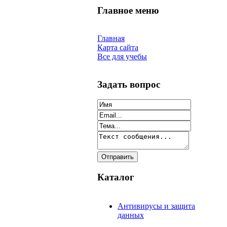
Главное меню
Главная
Карта сайта
Все для учебы
Задать вопрос
Каталог
Антивирусы и защита
данных