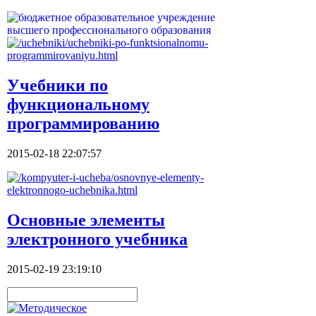
Учебники по
функциональному
программированию
2015-02-18 22:07:57
Основные элементы
электронного учебника
2015-02-19 23:19:10