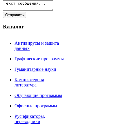
Каталог
Антивирусы и защита
данных
Графические программы
Гуманитарные науки
Компьютерная
литература
Обучающие программы
Офисные программы
Русификаторы,
переводчики