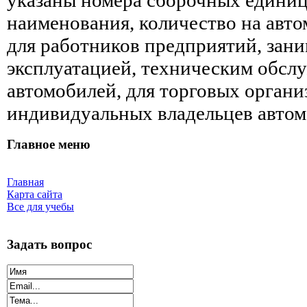
наименования, количество на авт
для работников предприятий, за
эксплуатацией, техническим обсл
автомобилей, для торговых организ
индивидуальных владельцев автом
Главное меню
Главная
Карта сайта
Все для учебы
Задать вопрос