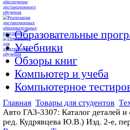
Образовательные прог
Учебники
Обзоры книг
Компьютер и учеба
Компьютерное тестиро
Главная
Товары для студентов
Те
Авто ГАЗ-3307: Каталог деталей и
ред. Кудрявцева Ю.В.) Изд. 2-е, пе