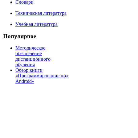
Словари
Техническая литература
Учебная литература
Популярное
Методическое
обеспечение
дистанционного
обучения
Обзор книги
«Программирование под
Android»