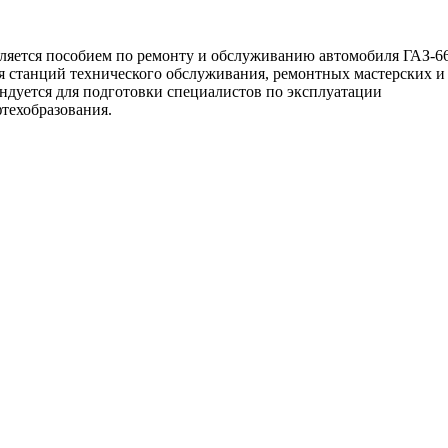
ляется пособием по ремонту и обслуживанию автомобиля ГАЗ-6
я станций технического обслуживания, ремонтных мастерских и
ндуется для подготовки специалистов по эксплуатации
техобразования.