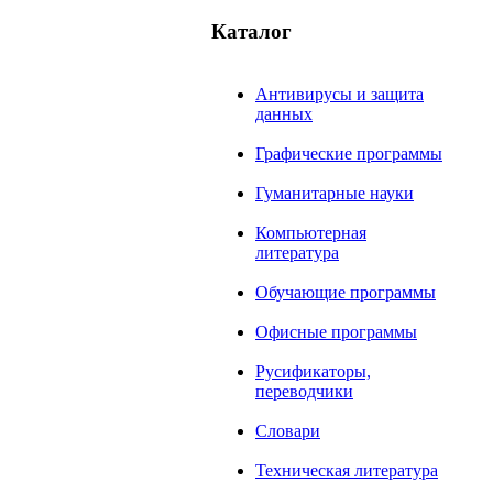
Каталог
Антивирусы и защита
данных
Графические программы
Гуманитарные науки
Компьютерная
литература
Обучающие программы
Офисные программы
Русификаторы,
переводчики
Словари
Техническая литература