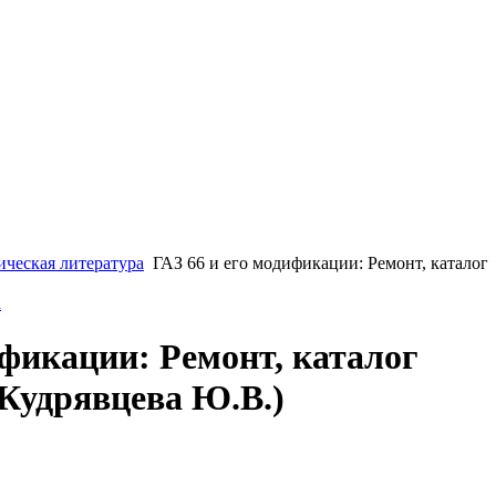
ическая литература
ГАЗ 66 и его модификации: Ремонт, каталог
а
ификации: Ремонт, каталог
. Кудрявцева Ю.В.)