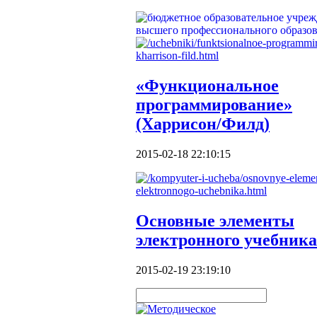
«Функциональное
программирование»
(Харрисон/Филд)
2015-02-18 22:10:15
Основные элементы
электронного учебника
2015-02-19 23:19:10