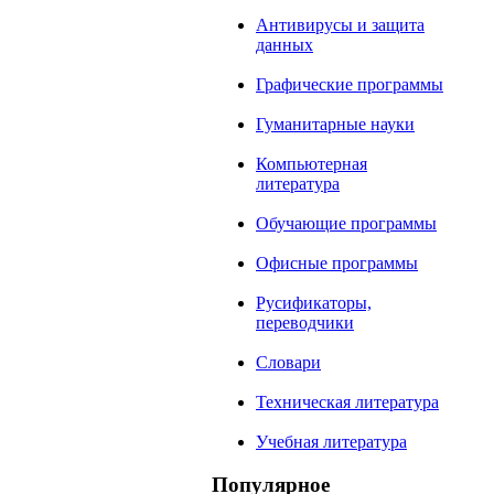
Антивирусы и защита
данных
Графические программы
Гуманитарные науки
Компьютерная
литература
Обучающие программы
Офисные программы
Русификаторы,
переводчики
Словари
Техническая литература
Учебная литература
Популярное