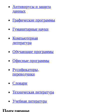
Антивирусы и защита
данных
Графические программы
Гуманитарные науки
Компьютерная
литература
Обучающие программы
Офисные программы
Русификаторы,
переводчики
Словари
Техническая литература
Учебная литература
Популярное