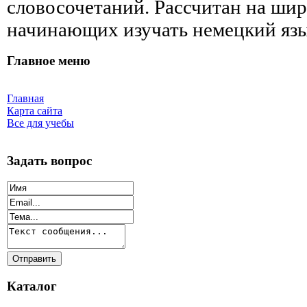
словосочетаний. Рассчитан на шир
начинающих изучать немецкий язы
Главное меню
Главная
Карта сайта
Все для учебы
Задать вопрос
Каталог