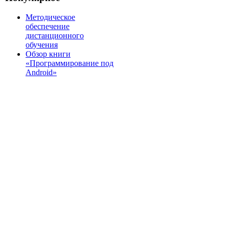
Методическое
обеспечение
дистанционного
обучения
Обзор книги
«Программирование под
Android»