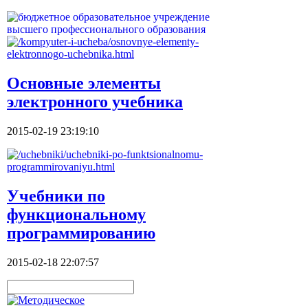
Основные элементы
электронного учебника
2015-02-19 23:19:10
Учебники по
функциональному
программированию
2015-02-18 22:07:57